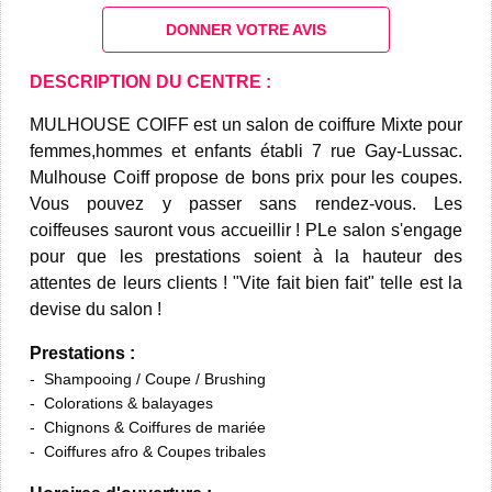
DONNER VOTRE AVIS
DESCRIPTION DU CENTRE :
MULHOUSE COIFF est un salon de coiffure Mixte pour
femmes,hommes et enfants établi 7 rue Gay-Lussac.
Mulhouse Coiff propose de bons prix pour les coupes.
Vous pouvez y passer sans rendez-vous. Les
coiffeuses sauront vous accueillir ! PLe salon s'engage
pour que les prestations soient à la hauteur des
attentes de leurs clients ! "Vite fait bien fait" telle est la
devise du salon !
Prestations :
Shampooing / Coupe / Brushing
Colorations & balayages
Chignons & Coiffures de mariée
Coiffures afro & Coupes tribales