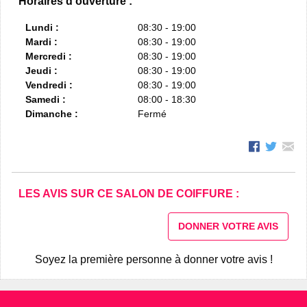
Horaires d'ouverture :
Lundi :
08:30 - 19:00
Mardi :
08:30 - 19:00
Mercredi :
08:30 - 19:00
Jeudi :
08:30 - 19:00
Vendredi :
08:30 - 19:00
Samedi :
08:00 - 18:30
Dimanche :
Fermé
LES AVIS SUR CE SALON DE COIFFURE :
DONNER VOTRE AVIS
Soyez la première personne à donner votre avis !