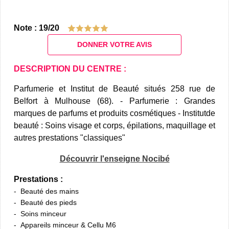
Note : 19/20
DONNER VOTRE AVIS
DESCRIPTION DU CENTRE :
Parfumerie et Institut de Beauté situés 258 rue de
Belfort à Mulhouse (68). - Parfumerie : Grandes
marques de parfums et produits cosmétiques - Institutde
beauté : Soins visage et corps, épilations, maquillage et
autres prestations "classiques"
Découvrir l'enseigne Nocibé
Prestations :
Beauté des mains
Beauté des pieds
Soins minceur
Appareils minceur & Cellu M6