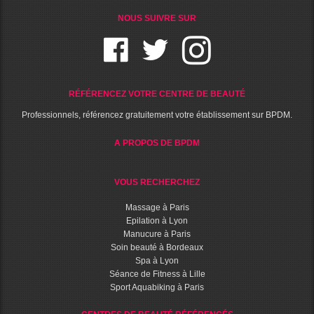
NOUS SUIVRE SUR
RÉFÉRENCEZ VOTRE CENTRE DE BEAUTÉ
Professionnels, référencez gratuitement votre établissement sur BPDM.
A PROPOS DE BPDM
VOUS RECHERCHEZ
Massage à Paris
Epilation à Lyon
Manucure à Paris
Soin beauté à Bordeaux
Spa à Lyon
Séance de Fitness à Lille
Sport Aquabiking à Paris