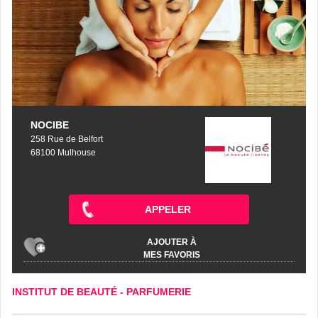
NOCIBE
258 Rue de Belfort
68100 Mulhouse
APPELER
AJOUTER À
MES FAVORIS
INSTITUT DE BEAUTÉ
-
PARFUMERIE