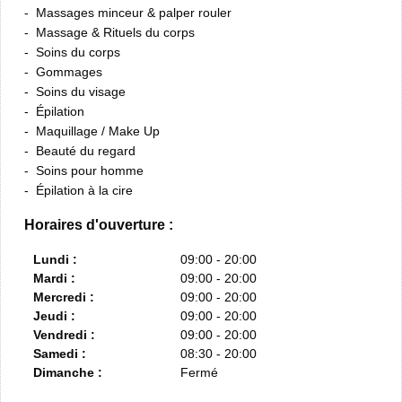
Massages minceur & palper rouler
Massage & Rituels du corps
Soins du corps
Gommages
Soins du visage
Épilation
Maquillage / Make Up
Beauté du regard
Soins pour homme
Épilation à la cire
Horaires d'ouverture :
Lundi :
09:00 - 20:00
Mardi :
09:00 - 20:00
Mercredi :
09:00 - 20:00
Jeudi :
09:00 - 20:00
Vendredi :
09:00 - 20:00
Samedi :
08:30 - 20:00
Dimanche :
Fermé