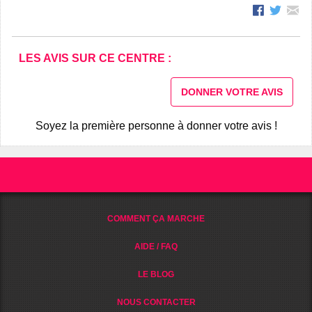
LES AVIS SUR CE CENTRE :
DONNER VOTRE AVIS
Soyez la première personne à donner votre avis !
COMMENT ÇA MARCHE
AIDE / FAQ
LE BLOG
NOUS CONTACTER