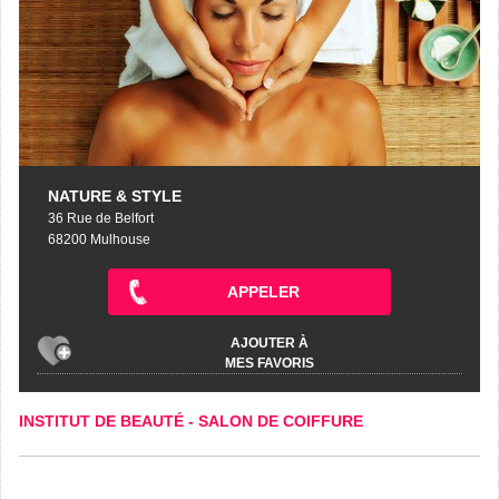
NATURE & STYLE
36 Rue de Belfort
68200 Mulhouse
APPELER
AJOUTER À
MES FAVORIS
INSTITUT DE BEAUTÉ
-
SALON DE COIFFURE