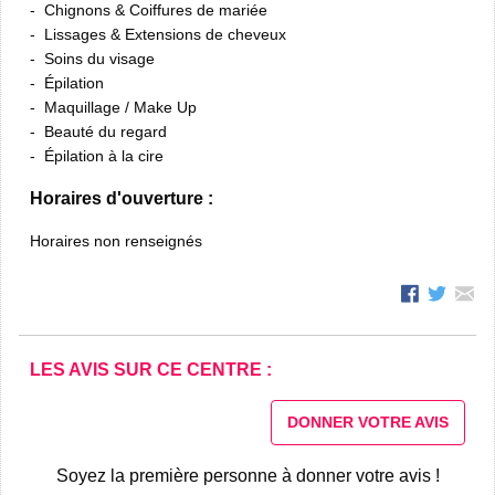
Chignons & Coiffures de mariée
Lissages & Extensions de cheveux
Soins du visage
Épilation
Maquillage / Make Up
Beauté du regard
Épilation à la cire
Horaires d'ouverture :
Horaires non renseignés
LES AVIS SUR CE CENTRE :
DONNER VOTRE AVIS
Soyez la première personne à donner votre avis !