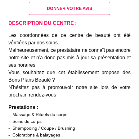
DONNER VOTRE AVIS
DESCRIPTION DU CENTRE :
Les coordonnées de ce centre de beauté ont été
vérifiées par nos soins.
Malheureusement, ce prestataire ne connaît pas encore
notre site et n'a donc pas mis à jour sa présentation et
ses horaires.
Vous souhaitez que cet établissement propose des
Bons Plans Beauté ?
N'hésitez pas à promouvoir notre site lors de votre
prochain rendez-vous !
Prestations :
Massage & Rituels du corps
Soins du corps
Shampooing / Coupe / Brushing
Colorations & balayages