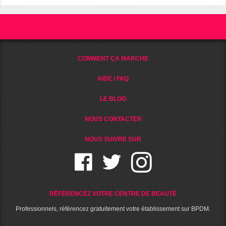
COMMENT ÇA MARCHE
AIDE / FAQ
LE BLOG
NOUS CONTACTER
NOUS SUIVRE SUR
RÉFÉRENCEZ VOTRE CENTRE DE BEAUTÉ
Professionnels, référencez gratuitement votre établissement sur BPDM.