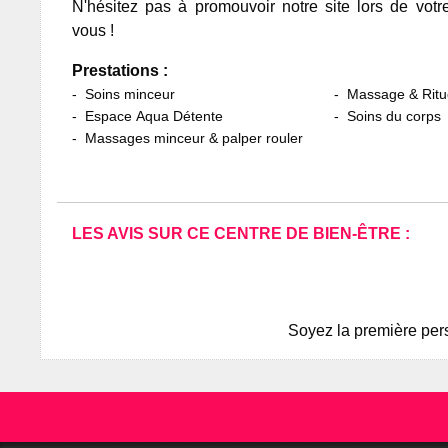
N'hésitez pas à promouvoir notre site lors de votr
vous !
Prestations :
Soins minceur
Massage & Ritu
Espace Aqua Détente
Soins du corps
Massages minceur & palper rouler
LES AVIS SUR CE CENTRE DE BIEN-ÊTRE :
Soyez la première pers