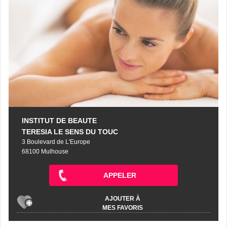
INSTITUT DE BEAUTE
TERESIA LE SENS DU TOUC
3 Boulevard de L'Europe
68100 Mulhouse
APPELER
AJOUTER À
MES FAVORIS