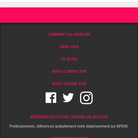
COMMENT ÇA MARCHE
AIDE / FAQ
LE BLOG
NOUS CONTACTER
NOUS SUIVRE SUR
RÉFÉRENCEZ VOTRE CENTRE DE BEAUTÉ
Professionnels, référencez gratuitement votre établissement sur BPDM.