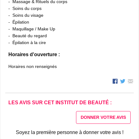
Massage & Rituels du corps
Soins du corps
Soins du visage
Épilation
Maquillage / Make Up
Beauté du regard
Épilation à la cire
Horaires d'ouverture :
Horaires non renseignés
LES AVIS SUR CET INSTITUT DE BEAUTÉ :
DONNER VOTRE AVIS
Soyez la première personne à donner votre avis !