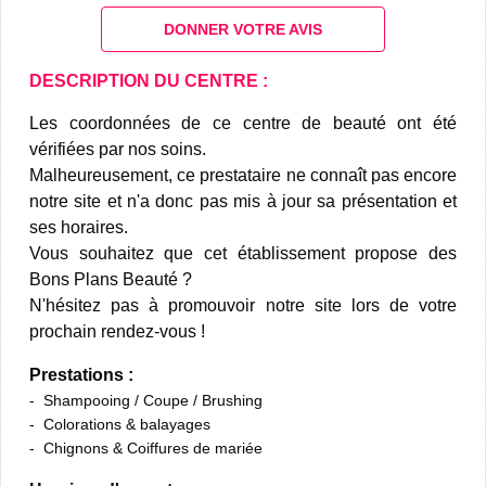
DONNER VOTRE AVIS
DESCRIPTION DU CENTRE :
Les coordonnées de ce centre de beauté ont été
vérifiées par nos soins.
Malheureusement, ce prestataire ne connaît pas encore
notre site et n'a donc pas mis à jour sa présentation et
ses horaires.
Vous souhaitez que cet établissement propose des
Bons Plans Beauté ?
N'hésitez pas à promouvoir notre site lors de votre
prochain rendez-vous !
Prestations :
Shampooing / Coupe / Brushing
Colorations & balayages
Chignons & Coiffures de mariée