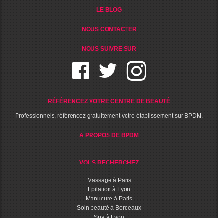
LE BLOG
NOUS CONTACTER
NOUS SUIVRE SUR
RÉFÉRENCEZ VOTRE CENTRE DE BEAUTÉ
Professionnels, référencez gratuitement votre établissement sur BPDM.
A PROPOS DE BPDM
VOUS RECHERCHEZ
Massage à Paris
Epilation à Lyon
Manucure à Paris
Soin beauté à Bordeaux
Spa à Lyon