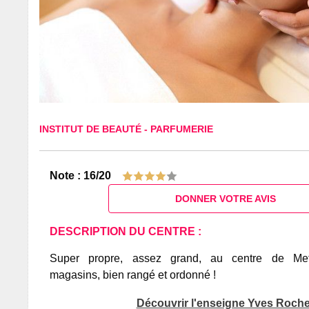
INSTITUT DE BEAUTÉ
-
PARFUMERIE
Note : 16/20
DONNER VOTRE AVIS
DESCRIPTION DU CENTRE :
Super propre, assez grand, au centre de Metz
magasins, bien rangé et ordonné !
Découvrir l'enseigne Yves Roche