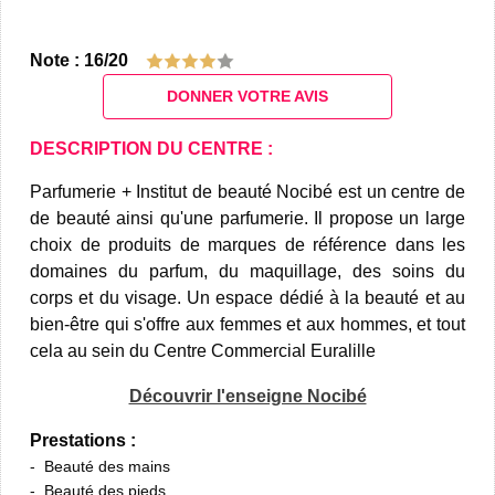
Note : 16/20
DONNER VOTRE AVIS
DESCRIPTION DU CENTRE :
Parfumerie + Institut de beauté Nocibé est un centre de
de beauté ainsi qu'une parfumerie. Il propose un large
choix de produits de marques de référence dans les
domaines du parfum, du maquillage, des soins du
corps et du visage. Un espace dédié à la beauté et au
bien-être qui s'offre aux femmes et aux hommes, et tout
cela au sein du Centre Commercial Euralille
Découvrir l'enseigne Nocibé
Prestations :
Beauté des mains
Beauté des pieds