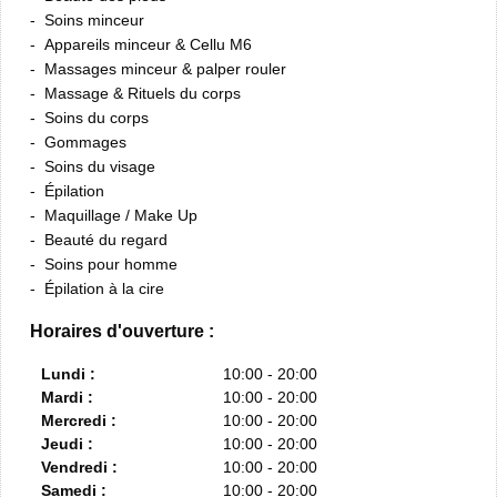
Soins minceur
Appareils minceur & Cellu M6
Massages minceur & palper rouler
Massage & Rituels du corps
Soins du corps
Gommages
Soins du visage
Épilation
Maquillage / Make Up
Beauté du regard
Soins pour homme
Épilation à la cire
Horaires d'ouverture :
Lundi :
10:00 - 20:00
Mardi :
10:00 - 20:00
Mercredi :
10:00 - 20:00
Jeudi :
10:00 - 20:00
Vendredi :
10:00 - 20:00
Samedi :
10:00 - 20:00