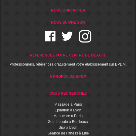
NOUS CONTACTER
NOUS SUIVRE SUR
RÉFÉRENCEZ VOTRE CENTRE DE BEAUTÉ
Professionnels, référencez gratuitement votre établissement sur BPDM.
A PROPOS DE BPDM
VOUS RECHERCHEZ
Massage à Paris
Epilation à Lyon
Manucure à Paris
Soin beauté à Bordeaux
Spa à Lyon
Séance de Fitness à Lille