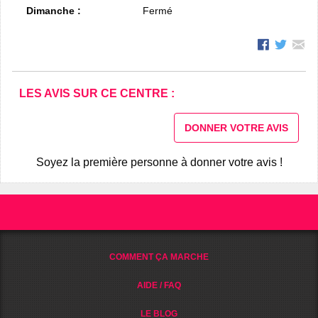
Dimanche :
Fermé
LES AVIS SUR CE CENTRE :
DONNER VOTRE AVIS
Soyez la première personne à donner votre avis !
COMMENT ÇA MARCHE
AIDE / FAQ
LE BLOG