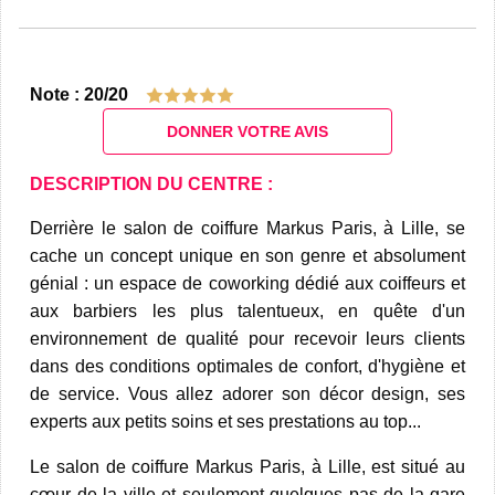
Note : 20/20
DONNER VOTRE AVIS
DESCRIPTION DU CENTRE :
Derrière le salon de coiffure Markus Paris, à Lille, se
cache un concept unique en son genre et absolument
génial : un espace de coworking dédié aux coiffeurs et
aux barbiers les plus talentueux, en quête d'un
environnement de qualité pour recevoir leurs clients
dans des conditions optimales de confort, d'hygiène et
de service. Vous allez adorer son décor design, ses
experts aux petits soins et ses prestations au top...
Le salon de coiffure Markus Paris, à Lille, est situé au
cœur de la ville et seulement quelques pas de la gare