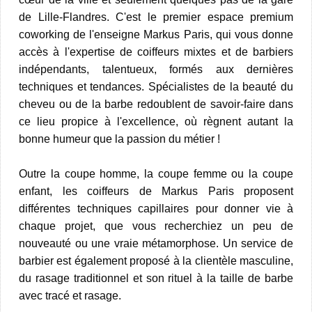
de Lille-Flandres. C'est le premier espace premium
coworking de l'enseigne Markus Paris, qui vous donne
accès à l'expertise de coiffeurs mixtes et de barbiers
indépendants, talentueux, formés aux dernières
techniques et tendances. Spécialistes de la beauté du
cheveu ou de la barbe redoublent de savoir-faire dans
ce lieu propice à l'excellence, où règnent autant la
bonne humeur que la passion du métier !
Outre la coupe homme, la coupe femme ou la coupe
enfant, les coiffeurs de Markus Paris proposent
différentes techniques capillaires pour donner vie à
chaque projet, que vous recherchiez un peu de
nouveauté ou une vraie métamorphose. Un service de
barbier est également proposé à la clientèle masculine,
du rasage traditionnel et son rituel à la taille de barbe
avec tracé et rasage.