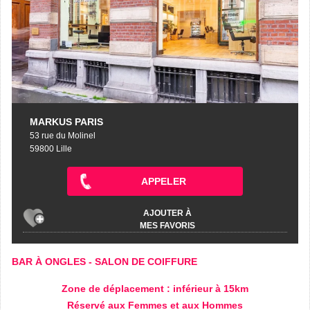
MARKUS PARIS
53 rue du Molinel
59800 Lille
APPELER
AJOUTER À
MES FAVORIS
BAR À ONGLES
-
SALON DE COIFFURE
Zone de déplacement : inférieur à 15km
Réservé aux Femmes et aux Hommes