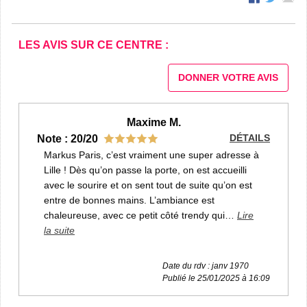
LES AVIS SUR CE CENTRE :
DONNER VOTRE AVIS
Maxime M.
DÉTAILS
Note : 20/20
Markus Paris, c’est vraiment une super adresse à
Lille ! Dès qu’on passe la porte, on est accueilli
avec le sourire et on sent tout de suite qu’on est
entre de bonnes mains. L’ambiance est
chaleureuse, avec ce petit côté trendy qui
…
Lire
la suite
Date du rdv : janv 1970
Publié le 25/01/2025 à 16:09