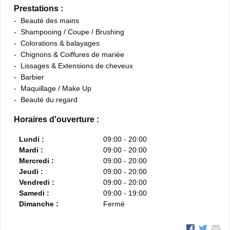
Prestations :
Beauté des mains
Shampooing / Coupe / Brushing
Colorations & balayages
Chignons & Coiffures de mariée
Lissages & Extensions de cheveux
Barbier
Maquillage / Make Up
Beauté du regard
Horaires d'ouverture :
Lundi :
09:00 - 20:00
Mardi :
09:00 - 20:00
Mercredi :
09:00 - 20:00
Jeudi :
09:00 - 20:00
Vendredi :
09:00 - 20:00
Samedi :
09:00 - 19:00
Dimanche :
Fermé