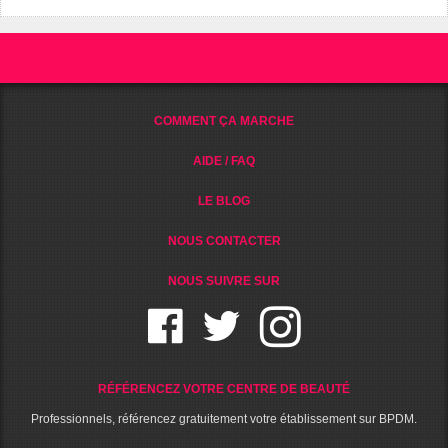
COMMENT ÇA MARCHE
AIDE / FAQ
LE BLOG
NOUS CONTACTER
NOUS SUIVRE SUR
RÉFÉRENCEZ VOTRE CENTRE DE BEAUTÉ
Professionnels, référencez gratuitement votre établissement sur BPDM.