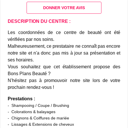
DONNER VOTRE AVIS
DESCRIPTION DU CENTRE :
Les coordonnées de ce centre de beauté ont été
vérifiées par nos soins.
Malheureusement, ce prestataire ne connaît pas encore
notre site et n'a donc pas mis à jour sa présentation et
ses horaires.
Vous souhaitez que cet établissement propose des
Bons Plans Beauté ?
N'hésitez pas à promouvoir notre site lors de votre
prochain rendez-vous !
Prestations :
Shampooing / Coupe / Brushing
Colorations & balayages
Chignons & Coiffures de mariée
Lissages & Extensions de cheveux