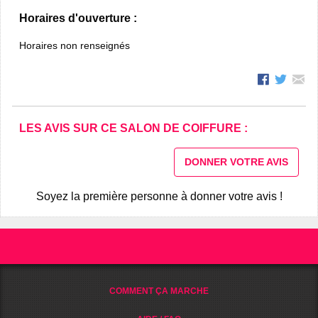
Horaires d'ouverture :
Horaires non renseignés
LES AVIS SUR CE SALON DE COIFFURE :
DONNER VOTRE AVIS
Soyez la première personne à donner votre avis !
COMMENT ÇA MARCHE