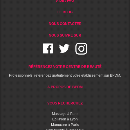
AIDE / FAQ
LE BLOG
NOUS CONTACTER
NOUS SUIVRE SUR
RÉFÉRENCEZ VOTRE CENTRE DE BEAUTÉ
Professionnels, référencez gratuitement votre établissement sur BPDM.
A PROPOS DE BPDM
VOUS RECHERCHEZ
Massage à Paris
Epilation à Lyon
Manucure à Paris