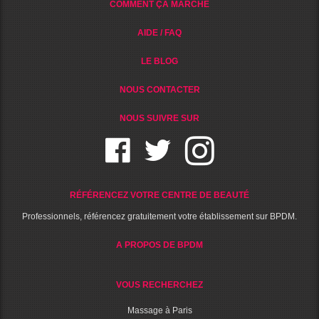
COMMENT ÇA MARCHE
AIDE / FAQ
LE BLOG
NOUS CONTACTER
NOUS SUIVRE SUR
RÉFÉRENCEZ VOTRE CENTRE DE BEAUTÉ
Professionnels, référencez gratuitement votre établissement sur BPDM.
A PROPOS DE BPDM
VOUS RECHERCHEZ
Massage à Paris