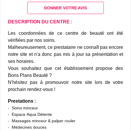
DONNER VOTRE AVIS
DESCRIPTION DU CENTRE :
Les coordonnées de ce centre de beauté ont été
vérifiées par nos soins.
Malheureusement, ce prestataire ne connaît pas encore
notre site et n'a donc pas mis à jour sa présentation et
ses horaires.
Vous souhaitez que cet établissement propose des
Bons Plans Beauté ?
N'hésitez pas à promouvoir notre site lors de votre
prochain rendez-vous !
Prestations :
Soins minceur
Espace Aqua Détente
Massages minceur & palper rouler
Médecines douces