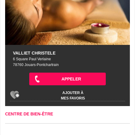
VALLIET CHRISTELE
6 Square Paul Verlaine
78760 Jouars-Pontchartrain
APPELER
AJOUTER À
MES FAVORIS
CENTRE DE BIEN-ÊTRE