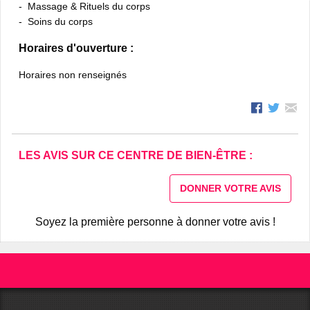
Massage & Rituels du corps
Soins du corps
Horaires d'ouverture :
Horaires non renseignés
LES AVIS SUR CE CENTRE DE BIEN-ÊTRE :
DONNER VOTRE AVIS
Soyez la première personne à donner votre avis !