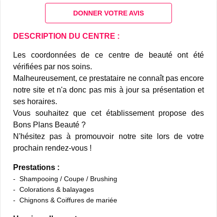
DONNER VOTRE AVIS
DESCRIPTION DU CENTRE :
Les coordonnées de ce centre de beauté ont été
vérifiées par nos soins.
Malheureusement, ce prestataire ne connaît pas encore
notre site et n'a donc pas mis à jour sa présentation et
ses horaires.
Vous souhaitez que cet établissement propose des
Bons Plans Beauté ?
N'hésitez pas à promouvoir notre site lors de votre
prochain rendez-vous !
Prestations :
Shampooing / Coupe / Brushing
Colorations & balayages
Chignons & Coiffures de mariée