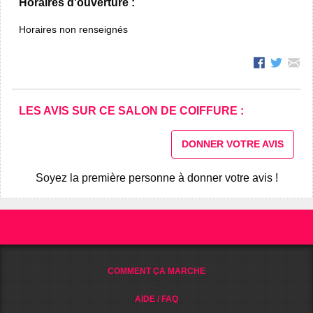
Horaires d'ouverture :
Horaires non renseignés
LES AVIS SUR CE SALON DE COIFFURE :
DONNER VOTRE AVIS
Soyez la première personne à donner votre avis !
COMMENT ÇA MARCHE
AIDE / FAQ