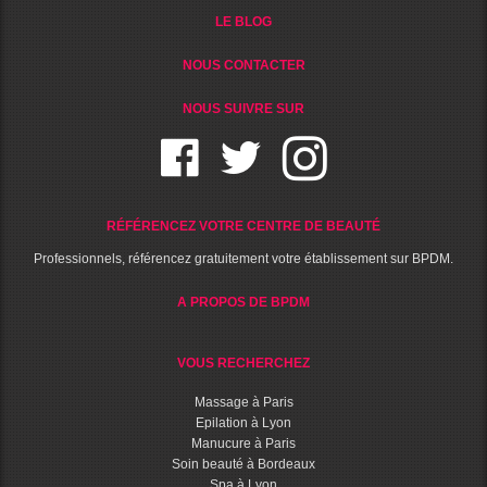
LE BLOG
NOUS CONTACTER
NOUS SUIVRE SUR
RÉFÉRENCEZ VOTRE CENTRE DE BEAUTÉ
Professionnels, référencez gratuitement votre établissement sur BPDM.
A PROPOS DE BPDM
VOUS RECHERCHEZ
Massage à Paris
Epilation à Lyon
Manucure à Paris
Soin beauté à Bordeaux
Spa à Lyon