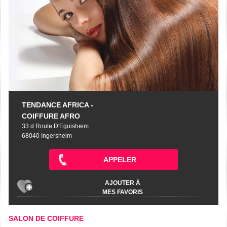
TENDANCE AFRICA -
COIFFURE AFRO
33 d Route D'Eguisheim
68040 Ingersheim
APPELER
AJOUTER À
MES FAVORIS
SALON DE COIFFURE