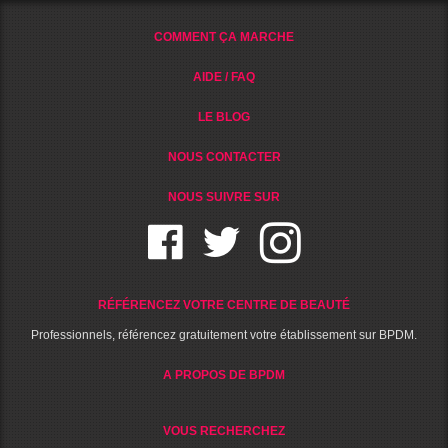
COMMENT ÇA MARCHE
AIDE / FAQ
LE BLOG
NOUS CONTACTER
NOUS SUIVRE SUR
RÉFÉRENCEZ VOTRE CENTRE DE BEAUTÉ
Professionnels, référencez gratuitement votre établissement sur BPDM.
A PROPOS DE BPDM
VOUS RECHERCHEZ