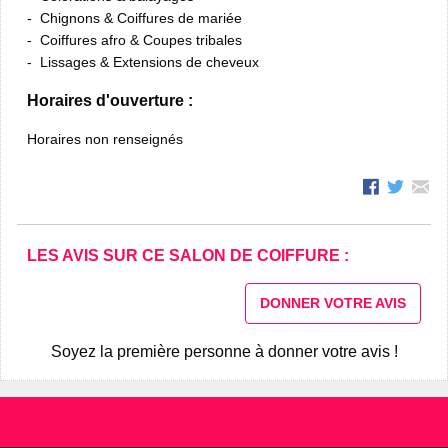
Chignons & Coiffures de mariée
Coiffures afro & Coupes tribales
Lissages & Extensions de cheveux
Horaires d'ouverture :
Horaires non renseignés
LES AVIS SUR CE SALON DE COIFFURE :
DONNER VOTRE AVIS
Soyez la première personne à donner votre avis !