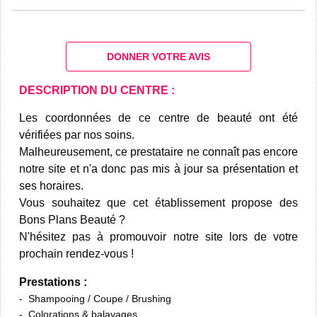
DONNER VOTRE AVIS
DESCRIPTION DU CENTRE :
Les coordonnées de ce centre de beauté ont été
vérifiées par nos soins.
Malheureusement, ce prestataire ne connaît pas encore
notre site et n'a donc pas mis à jour sa présentation et
ses horaires.
Vous souhaitez que cet établissement propose des
Bons Plans Beauté ?
N'hésitez pas à promouvoir notre site lors de votre
prochain rendez-vous !
Prestations :
Shampooing / Coupe / Brushing
Colorations & balayages