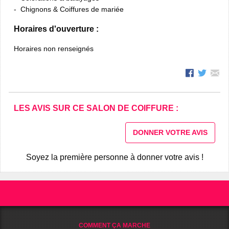
Chignons & Coiffures de mariée
Horaires d'ouverture :
Horaires non renseignés
LES AVIS SUR CE SALON DE COIFFURE :
DONNER VOTRE AVIS
Soyez la première personne à donner votre avis !
COMMENT ÇA MARCHE