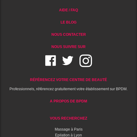
AIDE / FAQ
LE BLOG
NOUS CONTACTER
NOUS SUIVRE SUR
RÉFÉRENCEZ VOTRE CENTRE DE BEAUTÉ
Professionnels, référencez gratuitement votre établissement sur BPDM.
A PROPOS DE BPDM
VOUS RECHERCHEZ
Massage à Paris
Epilation à Lyon