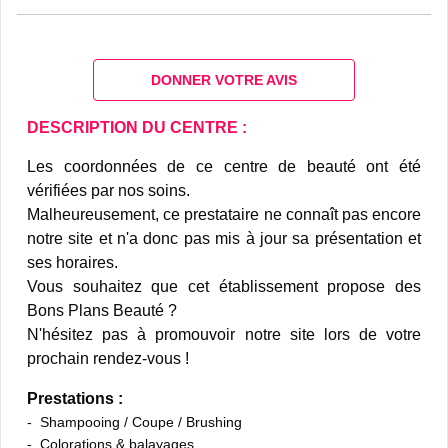
DONNER VOTRE AVIS
DESCRIPTION DU CENTRE :
Les coordonnées de ce centre de beauté ont été
vérifiées par nos soins.
Malheureusement, ce prestataire ne connaît pas encore
notre site et n'a donc pas mis à jour sa présentation et
ses horaires.
Vous souhaitez que cet établissement propose des
Bons Plans Beauté ?
N'hésitez pas à promouvoir notre site lors de votre
prochain rendez-vous !
Prestations :
Shampooing / Coupe / Brushing
Colorations & balayages