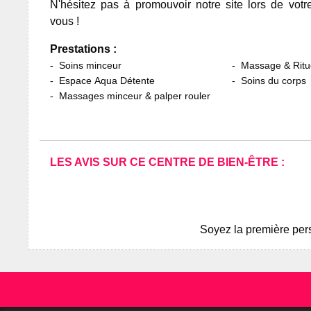
N'hésitez pas à promouvoir notre site lors de votr
vous !
Prestations :
Soins minceur
Massage & Ritu
Espace Aqua Détente
Soins du corps
Massages minceur & palper rouler
LES AVIS SUR CE CENTRE DE BIEN-ÊTRE :
Soyez la première pers