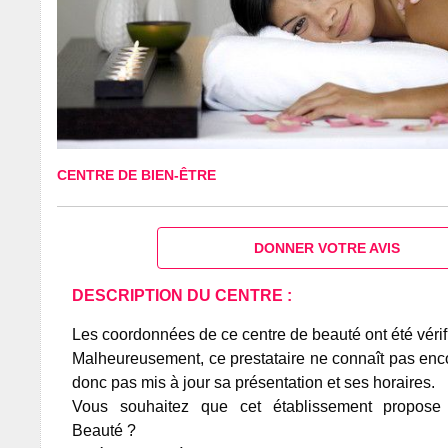
CENTRE DE BIEN-ÊTRE
DONNER VOTRE AVIS
DESCRIPTION DU CENTRE :
Les coordonnées de ce centre de beauté ont été vérif
Malheureusement, ce prestataire ne connaît pas encor
donc pas mis à jour sa présentation et ses horaires.
Vous souhaitez que cet établissement propos
Beauté ?