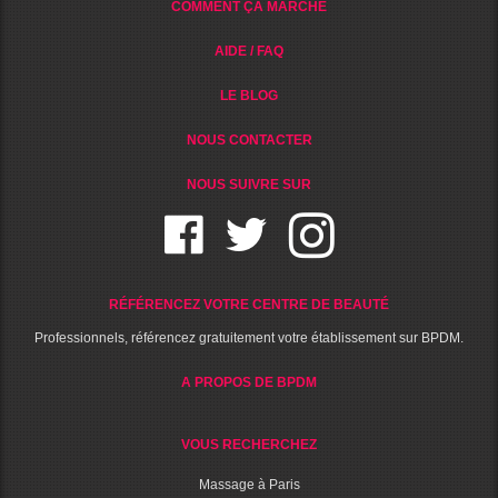
COMMENT ÇA MARCHE
AIDE / FAQ
LE BLOG
NOUS CONTACTER
NOUS SUIVRE SUR
RÉFÉRENCEZ VOTRE CENTRE DE BEAUTÉ
Professionnels, référencez gratuitement votre établissement sur BPDM.
A PROPOS DE BPDM
VOUS RECHERCHEZ
Massage à Paris