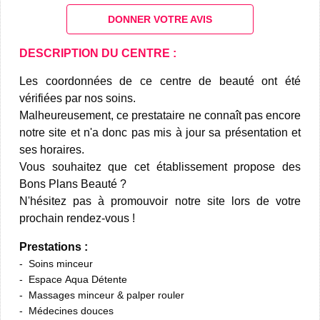
DONNER VOTRE AVIS
DESCRIPTION DU CENTRE :
Les coordonnées de ce centre de beauté ont été
vérifiées par nos soins.
Malheureusement, ce prestataire ne connaît pas encore
notre site et n'a donc pas mis à jour sa présentation et
ses horaires.
Vous souhaitez que cet établissement propose des
Bons Plans Beauté ?
N'hésitez pas à promouvoir notre site lors de votre
prochain rendez-vous !
Prestations :
Soins minceur
Espace Aqua Détente
Massages minceur & palper rouler
Médecines douces