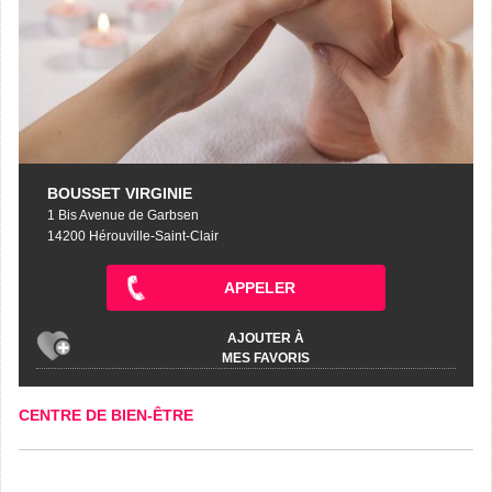
BOUSSET VIRGINIE
1 Bis Avenue de Garbsen
14200 Hérouville-Saint-Clair
APPELER
AJOUTER À
MES FAVORIS
CENTRE DE BIEN-ÊTRE