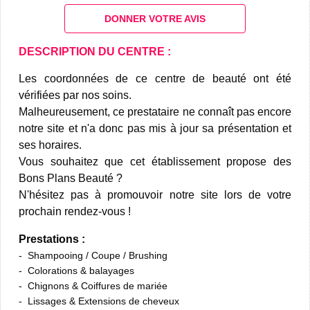
DONNER VOTRE AVIS
DESCRIPTION DU CENTRE :
Les coordonnées de ce centre de beauté ont été
vérifiées par nos soins.
Malheureusement, ce prestataire ne connaît pas encore
notre site et n'a donc pas mis à jour sa présentation et
ses horaires.
Vous souhaitez que cet établissement propose des
Bons Plans Beauté ?
N'hésitez pas à promouvoir notre site lors de votre
prochain rendez-vous !
Prestations :
Shampooing / Coupe / Brushing
Colorations & balayages
Chignons & Coiffures de mariée
Lissages & Extensions de cheveux