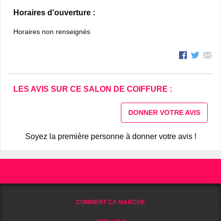
Horaires d'ouverture :
Horaires non renseignés
LES AVIS SUR CE SALON DE COIFFURE :
DONNER VOTRE AVIS
Soyez la première personne à donner votre avis !
COMMENT ÇA MARCHE