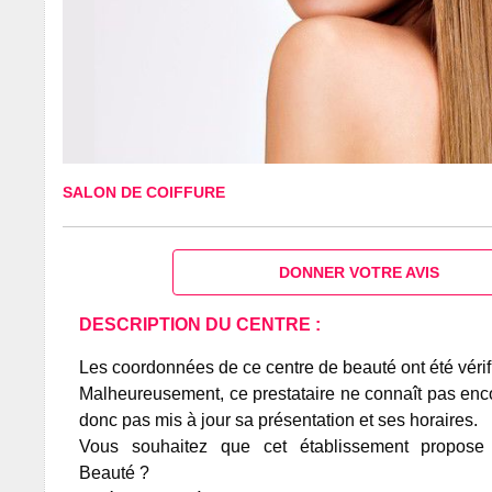
SALON DE COIFFURE
DONNER VOTRE AVIS
DESCRIPTION DU CENTRE :
Les coordonnées de ce centre de beauté ont été vérif
Malheureusement, ce prestataire ne connaît pas encor
donc pas mis à jour sa présentation et ses horaires.
Vous souhaitez que cet établissement propos
Beauté ?