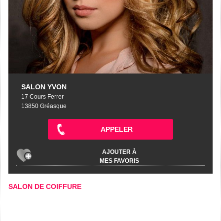
SALON YVON
17 Cours Ferrer
13850 Gréasque
APPELER
AJOUTER À
MES FAVORIS
SALON DE COIFFURE