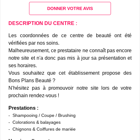
DONNER VOTRE AVIS
DESCRIPTION DU CENTRE :
Les coordonnées de ce centre de beauté ont été
vérifiées par nos soins.
Malheureusement, ce prestataire ne connaît pas encore
notre site et n'a donc pas mis à jour sa présentation et
ses horaires.
Vous souhaitez que cet établissement propose des
Bons Plans Beauté ?
N'hésitez pas à promouvoir notre site lors de votre
prochain rendez-vous !
Prestations :
Shampooing / Coupe / Brushing
Colorations & balayages
Chignons & Coiffures de mariée