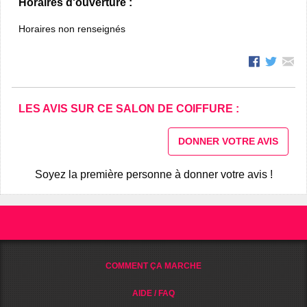
Horaires d'ouverture :
Horaires non renseignés
LES AVIS SUR CE SALON DE COIFFURE :
DONNER VOTRE AVIS
Soyez la première personne à donner votre avis !
COMMENT ÇA MARCHE
AIDE / FAQ