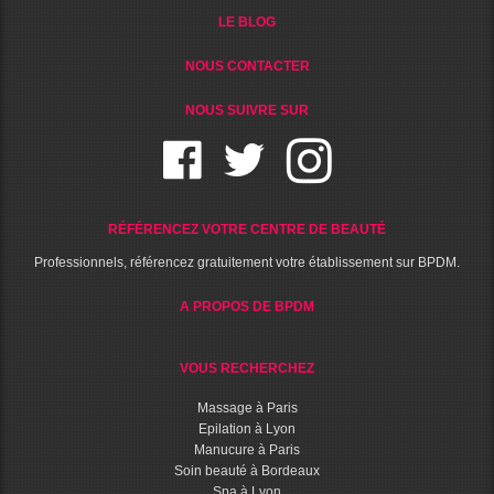
LE BLOG
NOUS CONTACTER
NOUS SUIVRE SUR
RÉFÉRENCEZ VOTRE CENTRE DE BEAUTÉ
Professionnels, référencez gratuitement votre établissement sur BPDM.
A PROPOS DE BPDM
VOUS RECHERCHEZ
Massage à Paris
Epilation à Lyon
Manucure à Paris
Soin beauté à Bordeaux
Spa à Lyon