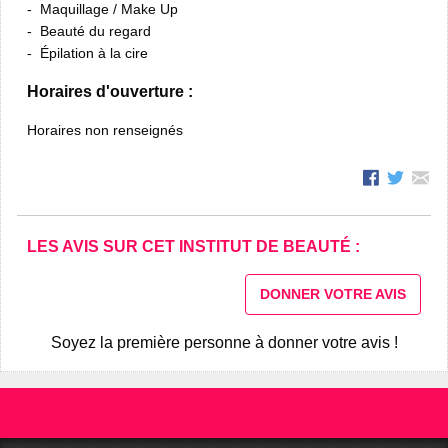
Maquillage / Make Up
Beauté du regard
Épilation à la cire
Horaires d'ouverture :
Horaires non renseignés
LES AVIS SUR CET INSTITUT DE BEAUTÉ :
DONNER VOTRE AVIS
Soyez la première personne à donner votre avis !