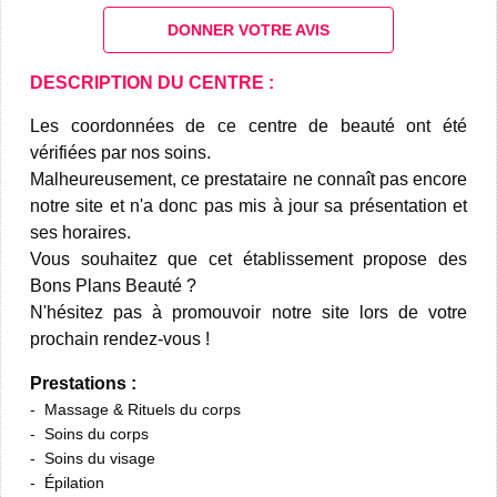
DONNER VOTRE AVIS
DESCRIPTION DU CENTRE :
Les coordonnées de ce centre de beauté ont été
vérifiées par nos soins.
Malheureusement, ce prestataire ne connaît pas encore
notre site et n'a donc pas mis à jour sa présentation et
ses horaires.
Vous souhaitez que cet établissement propose des
Bons Plans Beauté ?
N'hésitez pas à promouvoir notre site lors de votre
prochain rendez-vous !
Prestations :
Massage & Rituels du corps
Soins du corps
Soins du visage
Épilation