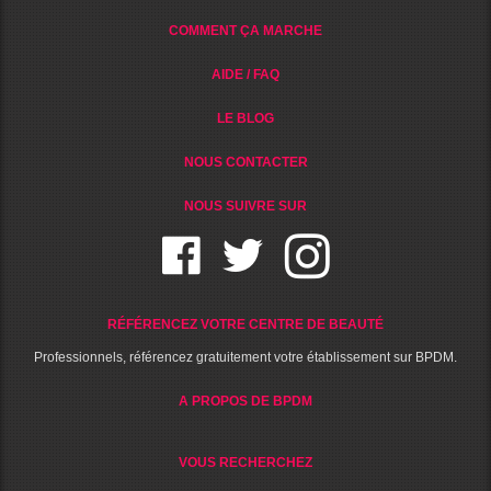
COMMENT ÇA MARCHE
AIDE / FAQ
LE BLOG
NOUS CONTACTER
NOUS SUIVRE SUR
RÉFÉRENCEZ VOTRE CENTRE DE BEAUTÉ
Professionnels, référencez gratuitement votre établissement sur BPDM.
A PROPOS DE BPDM
VOUS RECHERCHEZ