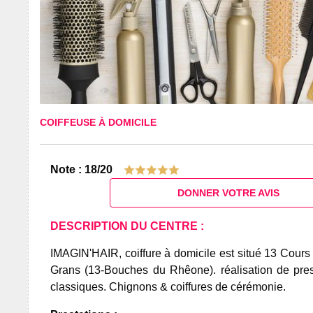
COIFFEUSE À DOMICILE
Note : 18/20
DONNER VOTRE AVIS
DESCRIPTION DU CENTRE :
IMAGIN'HAIR, coiffure à domicile est situé 13 Cours
Grans (13-Bouches du Rhêone). réalisation de prest
classiques. Chignons & coiffures de cérémonie.