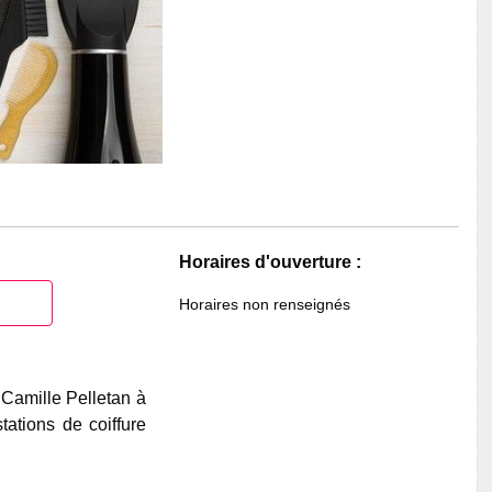
Horaires d'ouverture :
Horaires non renseignés
 Camille Pelletan à
ations de coiffure