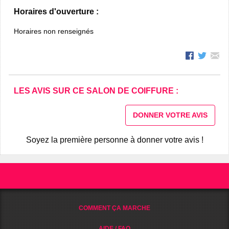
Horaires d'ouverture :
Horaires non renseignés
LES AVIS SUR CE SALON DE COIFFURE :
DONNER VOTRE AVIS
Soyez la première personne à donner votre avis !
COMMENT ÇA MARCHE
AIDE / FAQ