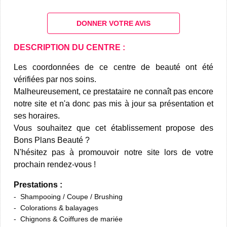
DONNER VOTRE AVIS
DESCRIPTION DU CENTRE :
Les coordonnées de ce centre de beauté ont été
vérifiées par nos soins.
Malheureusement, ce prestataire ne connaît pas encore
notre site et n'a donc pas mis à jour sa présentation et
ses horaires.
Vous souhaitez que cet établissement propose des
Bons Plans Beauté ?
N'hésitez pas à promouvoir notre site lors de votre
prochain rendez-vous !
Prestations :
Shampooing / Coupe / Brushing
Colorations & balayages
Chignons & Coiffures de mariée