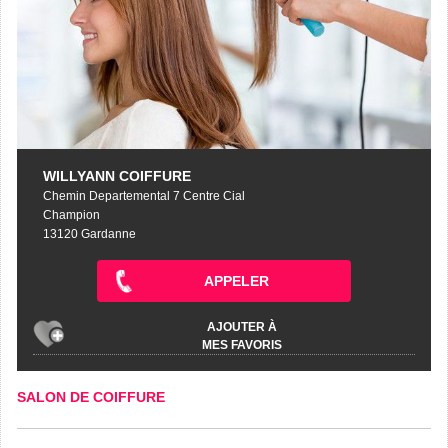
WILLYANN COIFFURE
Chemin Departemental 7 Centre Cial
Champion
13120 Gardanne
APPELER
AJOUTER À
MES FAVORIS
SALON DE COIFFURE