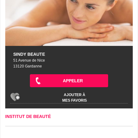
SINDY BEAUTE
51 Avenue de Nice
13120 Gardanne
APPELER
AJOUTER À
MES FAVORIS
INSTITUT DE BEAUTÉ