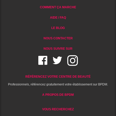
COMMENT ÇA MARCHE
AIDE / FAQ
LE BLOG
NOUS CONTACTER
NOUS SUIVRE SUR
RÉFÉRENCEZ VOTRE CENTRE DE BEAUTÉ
Professionnels, référencez gratuitement votre établissement sur BPDM.
A PROPOS DE BPDM
VOUS RECHERCHEZ