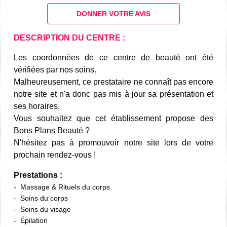
DONNER VOTRE AVIS
DESCRIPTION DU CENTRE :
Les coordonnées de ce centre de beauté ont été
vérifiées par nos soins.
Malheureusement, ce prestataire ne connaît pas encore
notre site et n'a donc pas mis à jour sa présentation et
ses horaires.
Vous souhaitez que cet établissement propose des
Bons Plans Beauté ?
N'hésitez pas à promouvoir notre site lors de votre
prochain rendez-vous !
Prestations :
Massage & Rituels du corps
Soins du corps
Soins du visage
Épilation