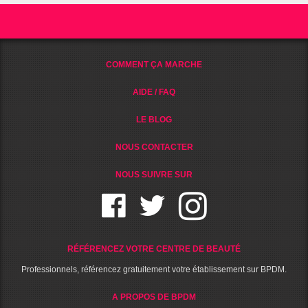
COMMENT ÇA MARCHE
AIDE / FAQ
LE BLOG
NOUS CONTACTER
NOUS SUIVRE SUR
RÉFÉRENCEZ VOTRE CENTRE DE BEAUTÉ
Professionnels, référencez gratuitement votre établissement sur BPDM.
A PROPOS DE BPDM