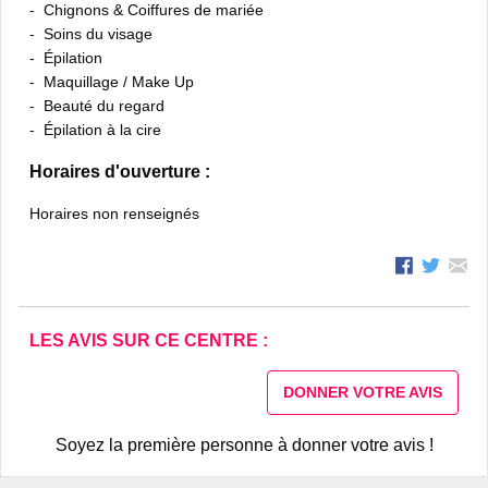
Chignons & Coiffures de mariée
Soins du visage
Épilation
Maquillage / Make Up
Beauté du regard
Épilation à la cire
Horaires d'ouverture :
Horaires non renseignés
LES AVIS SUR CE CENTRE :
DONNER VOTRE AVIS
Soyez la première personne à donner votre avis !