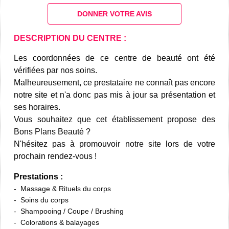
DONNER VOTRE AVIS
DESCRIPTION DU CENTRE :
Les coordonnées de ce centre de beauté ont été
vérifiées par nos soins.
Malheureusement, ce prestataire ne connaît pas encore
notre site et n'a donc pas mis à jour sa présentation et
ses horaires.
Vous souhaitez que cet établissement propose des
Bons Plans Beauté ?
N'hésitez pas à promouvoir notre site lors de votre
prochain rendez-vous !
Prestations :
Massage & Rituels du corps
Soins du corps
Shampooing / Coupe / Brushing
Colorations & balayages