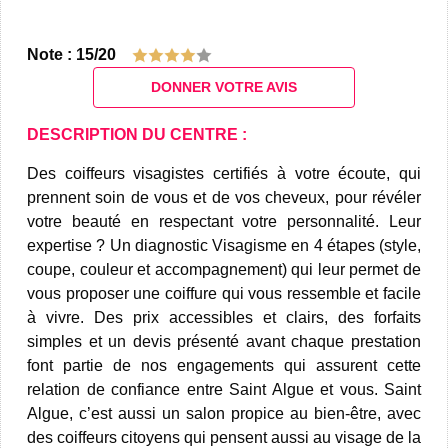
Note : 15/20
DONNER VOTRE AVIS
DESCRIPTION DU CENTRE :
Des coiffeurs visagistes certifiés à votre écoute, qui
prennent soin de vous et de vos cheveux, pour révéler
votre beauté en respectant votre personnalité. Leur
expertise ? Un diagnostic Visagisme en 4 étapes (style,
coupe, couleur et accompagnement) qui leur permet de
vous proposer une coiffure qui vous ressemble et facile
à vivre. Des prix accessibles et clairs, des forfaits
simples et un devis présenté avant chaque prestation
font partie de nos engagements qui assurent cette
relation de confiance entre Saint Algue et vous. Saint
Algue, c’est aussi un salon propice au bien-être, avec
des coiffeurs citoyens qui pensent aussi au visage de la