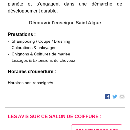
planète et s’engagent dans une démarche de
développement durable.
Découvrir l'enseigne Saint Algue
Prestations :
Shampooing / Coupe / Brushing
Colorations & balayages
Chignons & Coiffures de mariée
Lissages & Extensions de cheveux
Horaires d'ouverture :
Horaires non renseignés
LES AVIS SUR CE SALON DE COIFFURE :