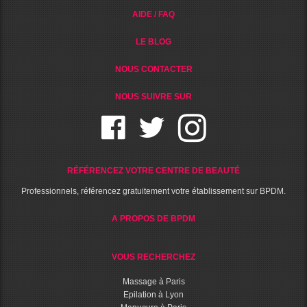
AIDE / FAQ
LE BLOG
NOUS CONTACTER
NOUS SUIVRE SUR
RÉFÉRENCEZ VOTRE CENTRE DE BEAUTÉ
Professionnels, référencez gratuitement votre établissement sur BPDM.
A PROPOS DE BPDM
VOUS RECHERCHEZ
Massage à Paris
Epilation à Lyon