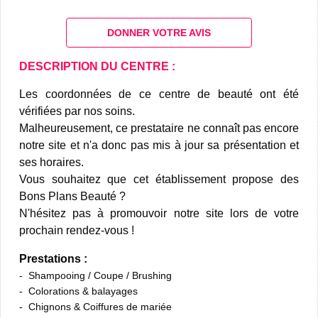
DONNER VOTRE AVIS
DESCRIPTION DU CENTRE :
Les coordonnées de ce centre de beauté ont été
vérifiées par nos soins.
Malheureusement, ce prestataire ne connaît pas encore
notre site et n'a donc pas mis à jour sa présentation et
ses horaires.
Vous souhaitez que cet établissement propose des
Bons Plans Beauté ?
N'hésitez pas à promouvoir notre site lors de votre
prochain rendez-vous !
Prestations :
Shampooing / Coupe / Brushing
Colorations & balayages
Chignons & Coiffures de mariée