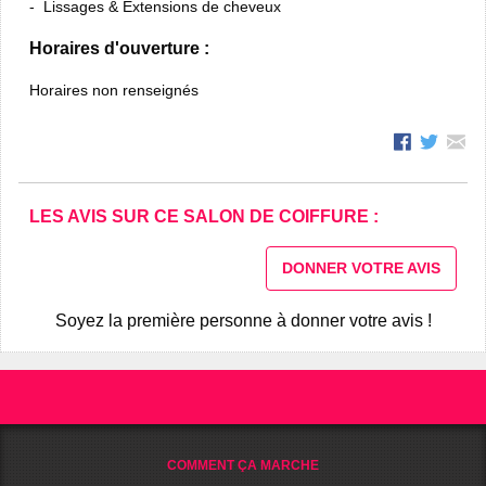
Lissages & Extensions de cheveux
Horaires d'ouverture :
Horaires non renseignés
LES AVIS SUR CE SALON DE COIFFURE :
DONNER VOTRE AVIS
Soyez la première personne à donner votre avis !
COMMENT ÇA MARCHE