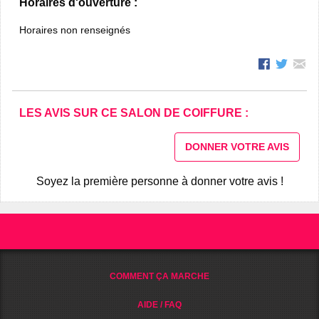
Horaires d'ouverture :
Horaires non renseignés
LES AVIS SUR CE SALON DE COIFFURE :
DONNER VOTRE AVIS
Soyez la première personne à donner votre avis !
COMMENT ÇA MARCHE
AIDE / FAQ