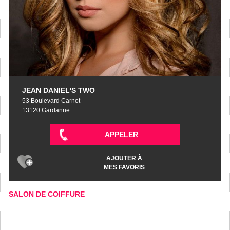
JEAN DANIEL'S TWO
53 Boulevard Carnot
13120 Gardanne
APPELER
AJOUTER À
MES FAVORIS
SALON DE COIFFURE