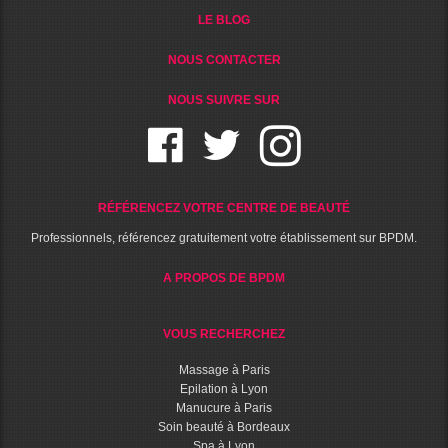
LE BLOG
NOUS CONTACTER
NOUS SUIVRE SUR
RÉFÉRENCEZ VOTRE CENTRE DE BEAUTÉ
Professionnels, référencez gratuitement votre établissement sur BPDM.
A PROPOS DE BPDM
VOUS RECHERCHEZ
Massage à Paris
Epilation à Lyon
Manucure à Paris
Soin beauté à Bordeaux
Spa à Lyon