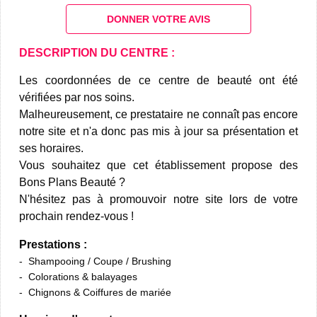
DONNER VOTRE AVIS
DESCRIPTION DU CENTRE :
Les coordonnées de ce centre de beauté ont été
vérifiées par nos soins.
Malheureusement, ce prestataire ne connaît pas encore
notre site et n'a donc pas mis à jour sa présentation et
ses horaires.
Vous souhaitez que cet établissement propose des
Bons Plans Beauté ?
N'hésitez pas à promouvoir notre site lors de votre
prochain rendez-vous !
Prestations :
Shampooing / Coupe / Brushing
Colorations & balayages
Chignons & Coiffures de mariée