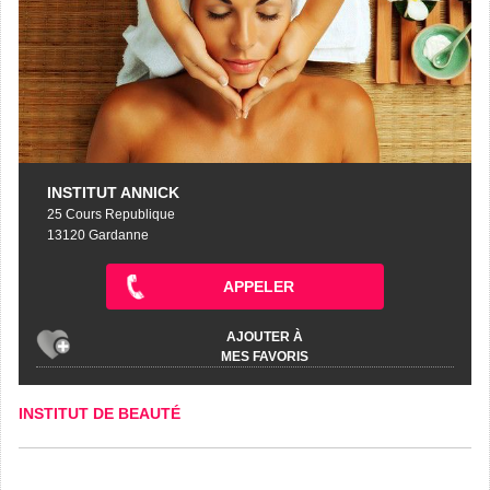
INSTITUT ANNICK
25 Cours Republique
13120 Gardanne
APPELER
AJOUTER À
MES FAVORIS
INSTITUT DE BEAUTÉ