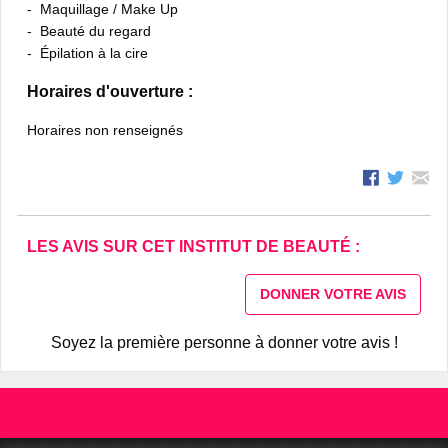
Maquillage / Make Up
Beauté du regard
Épilation à la cire
Horaires d'ouverture :
Horaires non renseignés
LES AVIS SUR CET INSTITUT DE BEAUTÉ :
DONNER VOTRE AVIS
Soyez la première personne à donner votre avis !