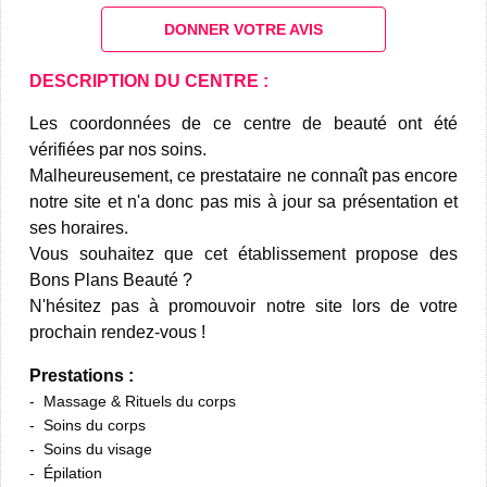
DONNER VOTRE AVIS
DESCRIPTION DU CENTRE :
Les coordonnées de ce centre de beauté ont été
vérifiées par nos soins.
Malheureusement, ce prestataire ne connaît pas encore
notre site et n'a donc pas mis à jour sa présentation et
ses horaires.
Vous souhaitez que cet établissement propose des
Bons Plans Beauté ?
N'hésitez pas à promouvoir notre site lors de votre
prochain rendez-vous !
Prestations :
Massage & Rituels du corps
Soins du corps
Soins du visage
Épilation