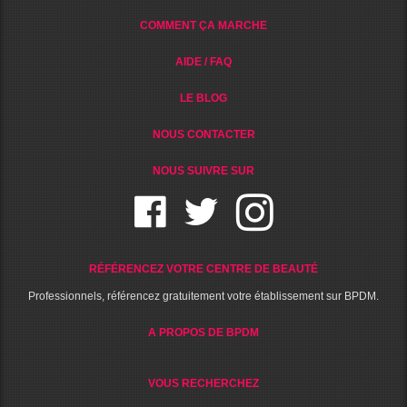
COMMENT ÇA MARCHE
AIDE / FAQ
LE BLOG
NOUS CONTACTER
NOUS SUIVRE SUR
RÉFÉRENCEZ VOTRE CENTRE DE BEAUTÉ
Professionnels, référencez gratuitement votre établissement sur BPDM.
A PROPOS DE BPDM
VOUS RECHERCHEZ