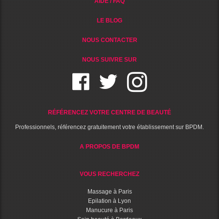
AIDE / FAQ
LE BLOG
NOUS CONTACTER
NOUS SUIVRE SUR
RÉFÉRENCEZ VOTRE CENTRE DE BEAUTÉ
Professionnels, référencez gratuitement votre établissement sur BPDM.
A PROPOS DE BPDM
VOUS RECHERCHEZ
Massage à Paris
Epilation à Lyon
Manucure à Paris