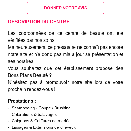
DONNER VOTRE AVIS
DESCRIPTION DU CENTRE :
Les coordonnées de ce centre de beauté ont été
vérifiées par nos soins.
Malheureusement, ce prestataire ne connaît pas encore
notre site et n'a donc pas mis à jour sa présentation et
ses horaires.
Vous souhaitez que cet établissement propose des
Bons Plans Beauté ?
N'hésitez pas à promouvoir notre site lors de votre
prochain rendez-vous !
Prestations :
Shampooing / Coupe / Brushing
Colorations & balayages
Chignons & Coiffures de mariée
Lissages & Extensions de cheveux