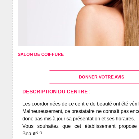
SALON DE COIFFURE
DONNER VOTRE AVIS
DESCRIPTION DU CENTRE :
Les coordonnées de ce centre de beauté ont été vérif
Malheureusement, ce prestataire ne connaît pas encor
donc pas mis à jour sa présentation et ses horaires.
Vous souhaitez que cet établissement propos
Beauté ?