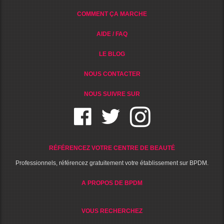
COMMENT ÇA MARCHE
AIDE / FAQ
LE BLOG
NOUS CONTACTER
NOUS SUIVRE SUR
RÉFÉRENCEZ VOTRE CENTRE DE BEAUTÉ
Professionnels, référencez gratuitement votre établissement sur BPDM.
A PROPOS DE BPDM
VOUS RECHERCHEZ