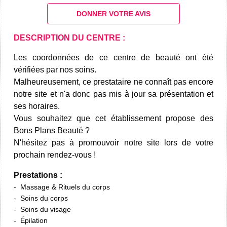
DONNER VOTRE AVIS
DESCRIPTION DU CENTRE :
Les coordonnées de ce centre de beauté ont été
vérifiées par nos soins.
Malheureusement, ce prestataire ne connaît pas encore
notre site et n'a donc pas mis à jour sa présentation et
ses horaires.
Vous souhaitez que cet établissement propose des
Bons Plans Beauté ?
N'hésitez pas à promouvoir notre site lors de votre
prochain rendez-vous !
Prestations :
Massage & Rituels du corps
Soins du corps
Soins du visage
Épilation