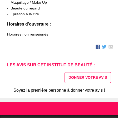
Maquillage / Make Up
Beauté du regard
Épilation à la cire
Horaires d'ouverture :
Horaires non renseignés
LES AVIS SUR CET INSTITUT DE BEAUTÉ :
DONNER VOTRE AVIS
Soyez la première personne à donner votre avis !