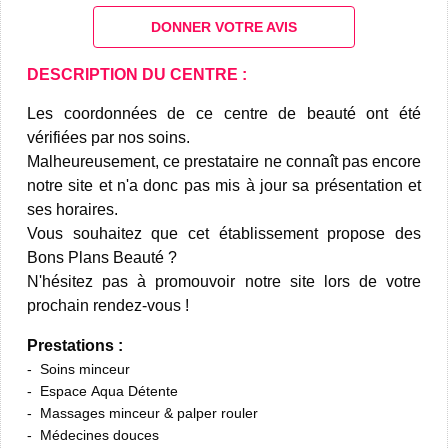
DONNER VOTRE AVIS
DESCRIPTION DU CENTRE :
Les coordonnées de ce centre de beauté ont été
vérifiées par nos soins.
Malheureusement, ce prestataire ne connaît pas encore
notre site et n'a donc pas mis à jour sa présentation et
ses horaires.
Vous souhaitez que cet établissement propose des
Bons Plans Beauté ?
N'hésitez pas à promouvoir notre site lors de votre
prochain rendez-vous !
Prestations :
Soins minceur
Espace Aqua Détente
Massages minceur & palper rouler
Médecines douces