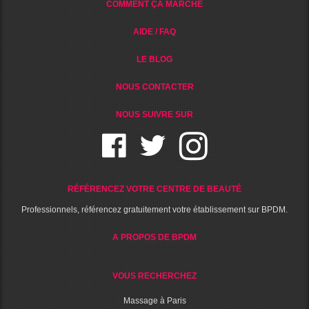
COMMENT ÇA MARCHE
AIDE / FAQ
LE BLOG
NOUS CONTACTER
NOUS SUIVRE SUR
RÉFÉRENCEZ VOTRE CENTRE DE BEAUTÉ
Professionnels, référencez gratuitement votre établissement sur BPDM.
A PROPOS DE BPDM
VOUS RECHERCHEZ
Massage à Paris