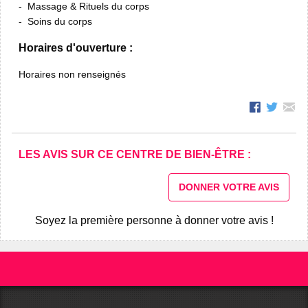
Massage & Rituels du corps
Soins du corps
Horaires d'ouverture :
Horaires non renseignés
LES AVIS SUR CE CENTRE DE BIEN-ÊTRE :
DONNER VOTRE AVIS
Soyez la première personne à donner votre avis !