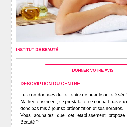
INSTITUT DE BEAUTÉ
DONNER VOTRE AVIS
DESCRIPTION DU CENTRE :
Les coordonnées de ce centre de beauté ont été vérif
Malheureusement, ce prestataire ne connaît pas encor
donc pas mis à jour sa présentation et ses horaires.
Vous souhaitez que cet établissement propos
Beauté ?