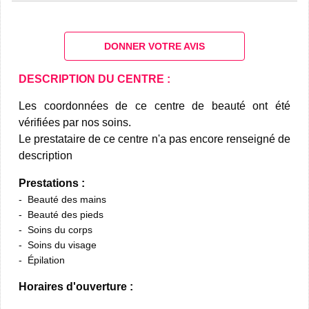
DONNER VOTRE AVIS
DESCRIPTION DU CENTRE :
Les coordonnées de ce centre de beauté ont été
vérifiées par nos soins.
Le prestataire de ce centre n'a pas encore renseigné de
description
Prestations :
Beauté des mains
Beauté des pieds
Soins du corps
Soins du visage
Épilation
Horaires d'ouverture :