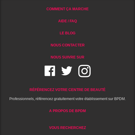
COMMENT ÇA MARCHE
AIDE / FAQ
LE BLOG
NOUS CONTACTER
NOUS SUIVRE SUR
RÉFÉRENCEZ VOTRE CENTRE DE BEAUTÉ
Professionnels, référencez gratuitement votre établissement sur BPDM.
A PROPOS DE BPDM
VOUS RECHERCHEZ