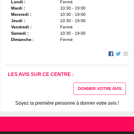
Lundi :
Fermé
Mardi :
10:30 - 19:00
Mercredi :
10:30 - 19:00
Jeudi :
10:30 - 19:00
Vendredi :
Fermé
Samedi :
10:30 - 19:00
Dimanche :
Fermé
LES AVIS SUR CE CENTRE :
DONNER VOTRE AVIS
Soyez la première personne à donner votre avis !