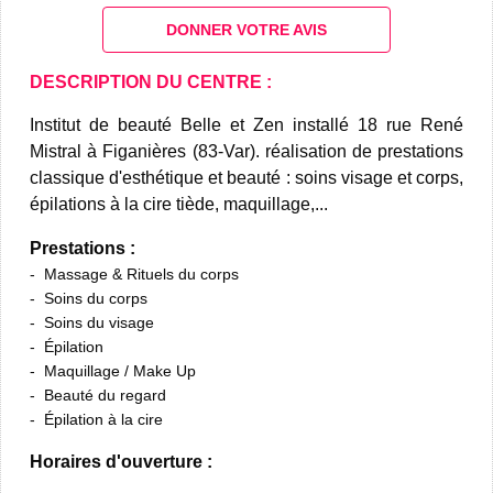
DONNER VOTRE AVIS
DESCRIPTION DU CENTRE :
Institut de beauté Belle et Zen installé 18 rue René
Mistral à Figanières (83-Var). réalisation de prestations
classique d'esthétique et beauté : soins visage et corps,
épilations à la cire tiède, maquillage,...
Prestations :
Massage & Rituels du corps
Soins du corps
Soins du visage
Épilation
Maquillage / Make Up
Beauté du regard
Épilation à la cire
Horaires d'ouverture :