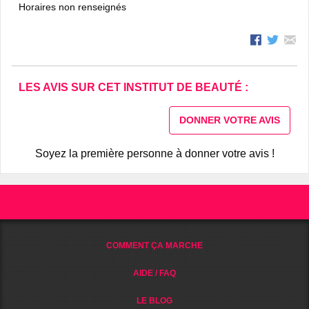
Horaires non renseignés
LES AVIS SUR CET INSTITUT DE BEAUTÉ :
DONNER VOTRE AVIS
Soyez la première personne à donner votre avis !
COMMENT ÇA MARCHE
AIDE / FAQ
LE BLOG