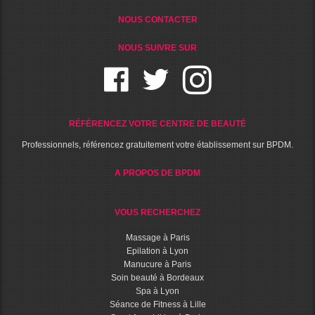
NOUS CONTACTER
NOUS SUIVRE SUR
RÉFÉRENCEZ VOTRE CENTRE DE BEAUTÉ
Professionnels, référencez gratuitement votre établissement sur BPDM.
A PROPOS DE BPDM
VOUS RECHERCHEZ
Massage à Paris
Epilation à Lyon
Manucure à Paris
Soin beauté à Bordeaux
Spa à Lyon
Séance de Fitness à Lille