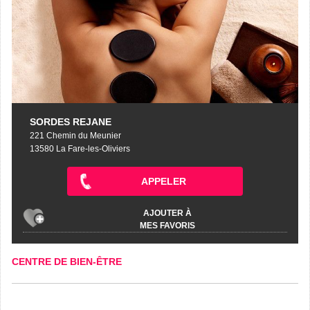
SORDES REJANE
221 Chemin du Meunier
13580 La Fare-les-Oliviers
APPELER
AJOUTER À
MES FAVORIS
CENTRE DE BIEN-ÊTRE