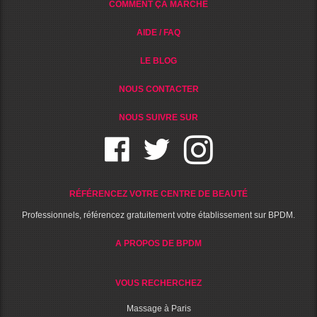
COMMENT ÇA MARCHE
AIDE / FAQ
LE BLOG
NOUS CONTACTER
NOUS SUIVRE SUR
RÉFÉRENCEZ VOTRE CENTRE DE BEAUTÉ
Professionnels, référencez gratuitement votre établissement sur BPDM.
A PROPOS DE BPDM
VOUS RECHERCHEZ
Massage à Paris