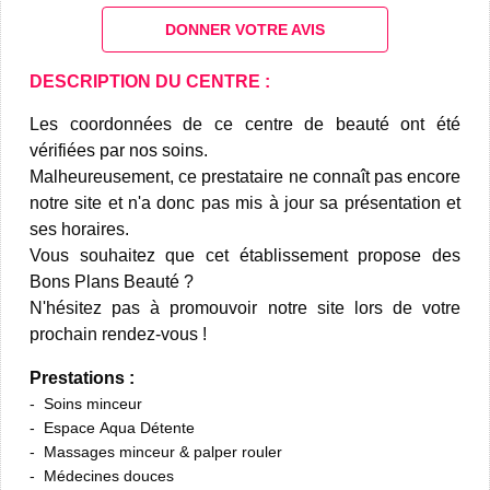
DONNER VOTRE AVIS
DESCRIPTION DU CENTRE :
Les coordonnées de ce centre de beauté ont été
vérifiées par nos soins.
Malheureusement, ce prestataire ne connaît pas encore
notre site et n'a donc pas mis à jour sa présentation et
ses horaires.
Vous souhaitez que cet établissement propose des
Bons Plans Beauté ?
N'hésitez pas à promouvoir notre site lors de votre
prochain rendez-vous !
Prestations :
Soins minceur
Espace Aqua Détente
Massages minceur & palper rouler
Médecines douces