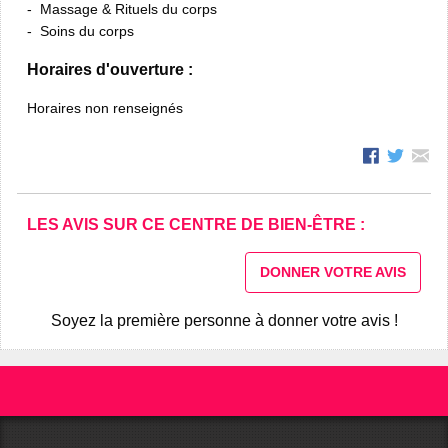
Massage & Rituels du corps
Soins du corps
Horaires d'ouverture :
Horaires non renseignés
LES AVIS SUR CE CENTRE DE BIEN-ÊTRE :
DONNER VOTRE AVIS
Soyez la première personne à donner votre avis !