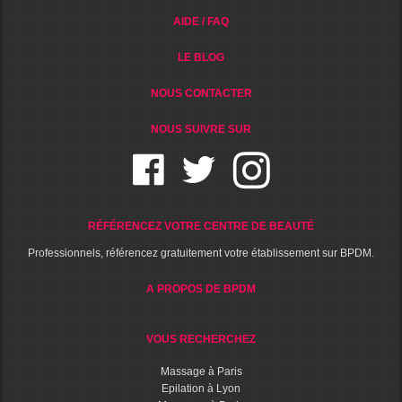
AIDE / FAQ
LE BLOG
NOUS CONTACTER
NOUS SUIVRE SUR
RÉFÉRENCEZ VOTRE CENTRE DE BEAUTÉ
Professionnels, référencez gratuitement votre établissement sur BPDM.
A PROPOS DE BPDM
VOUS RECHERCHEZ
Massage à Paris
Epilation à Lyon