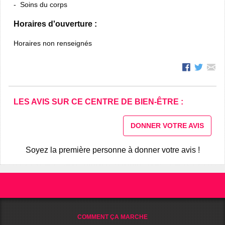
Soins du corps
Horaires d'ouverture :
Horaires non renseignés
LES AVIS SUR CE CENTRE DE BIEN-ÊTRE :
DONNER VOTRE AVIS
Soyez la première personne à donner votre avis !
COMMENT ÇA MARCHE