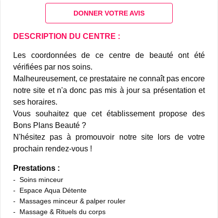
DONNER VOTRE AVIS
DESCRIPTION DU CENTRE :
Les coordonnées de ce centre de beauté ont été
vérifiées par nos soins.
Malheureusement, ce prestataire ne connaît pas encore
notre site et n'a donc pas mis à jour sa présentation et
ses horaires.
Vous souhaitez que cet établissement propose des
Bons Plans Beauté ?
N'hésitez pas à promouvoir notre site lors de votre
prochain rendez-vous !
Prestations :
Soins minceur
Espace Aqua Détente
Massages minceur & palper rouler
Massage & Rituels du corps