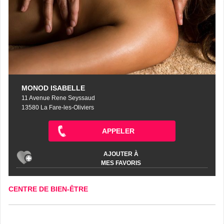
MONOD ISABELLE
11 Avenue Rene Seyssaud
13580 La Fare-les-Oliviers
APPELER
AJOUTER À
MES FAVORIS
CENTRE DE BIEN-ÊTRE