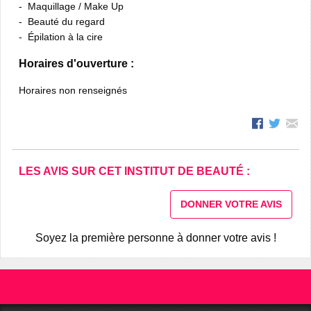
Maquillage / Make Up
Beauté du regard
Épilation à la cire
Horaires d'ouverture :
Horaires non renseignés
LES AVIS SUR CET INSTITUT DE BEAUTÉ :
DONNER VOTRE AVIS
Soyez la première personne à donner votre avis !