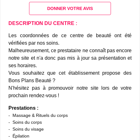
DONNER VOTRE AVIS
DESCRIPTION DU CENTRE :
Les coordonnées de ce centre de beauté ont été
vérifiées par nos soins.
Malheureusement, ce prestataire ne connaît pas encore
notre site et n'a donc pas mis à jour sa présentation et
ses horaires.
Vous souhaitez que cet établissement propose des
Bons Plans Beauté ?
N'hésitez pas à promouvoir notre site lors de votre
prochain rendez-vous !
Prestations :
Massage & Rituels du corps
Soins du corps
Soins du visage
Épilation