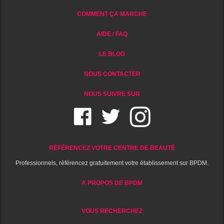
COMMENT ÇA MARCHE
AIDE / FAQ
LE BLOG
NOUS CONTACTER
NOUS SUIVRE SUR
RÉFÉRENCEZ VOTRE CENTRE DE BEAUTÉ
Professionnels, référencez gratuitement votre établissement sur BPDM.
A PROPOS DE BPDM
VOUS RECHERCHEZ