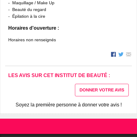
Maquillage / Make Up
Beauté du regard
Épilation à la cire
Horaires d'ouverture :
Horaires non renseignés
LES AVIS SUR CET INSTITUT DE BEAUTÉ :
DONNER VOTRE AVIS
Soyez la première personne à donner votre avis !