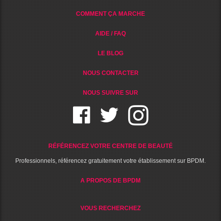
COMMENT ÇA MARCHE
AIDE / FAQ
LE BLOG
NOUS CONTACTER
NOUS SUIVRE SUR
RÉFÉRENCEZ VOTRE CENTRE DE BEAUTÉ
Professionnels, référencez gratuitement votre établissement sur BPDM.
A PROPOS DE BPDM
VOUS RECHERCHEZ