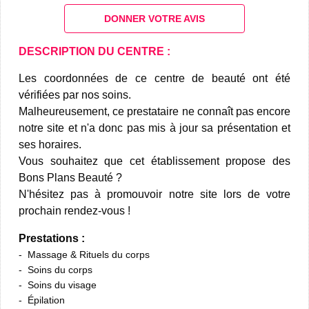
DONNER VOTRE AVIS
DESCRIPTION DU CENTRE :
Les coordonnées de ce centre de beauté ont été
vérifiées par nos soins.
Malheureusement, ce prestataire ne connaît pas encore
notre site et n'a donc pas mis à jour sa présentation et
ses horaires.
Vous souhaitez que cet établissement propose des
Bons Plans Beauté ?
N'hésitez pas à promouvoir notre site lors de votre
prochain rendez-vous !
Prestations :
Massage & Rituels du corps
Soins du corps
Soins du visage
Épilation