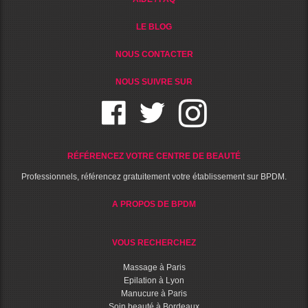
LE BLOG
NOUS CONTACTER
NOUS SUIVRE SUR
RÉFÉRENCEZ VOTRE CENTRE DE BEAUTÉ
Professionnels, référencez gratuitement votre établissement sur BPDM.
A PROPOS DE BPDM
VOUS RECHERCHEZ
Massage à Paris
Epilation à Lyon
Manucure à Paris
Soin beauté à Bordeaux