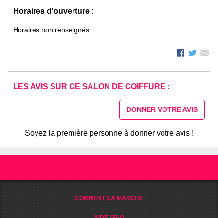
Horaires d'ouverture :
Horaires non renseignés
LES AVIS SUR CE SALON DE COIFFURE :
DONNER VOTRE AVIS
Soyez la première personne à donner votre avis !
COMMENT ÇA MARCHE
AIDE / FAQ