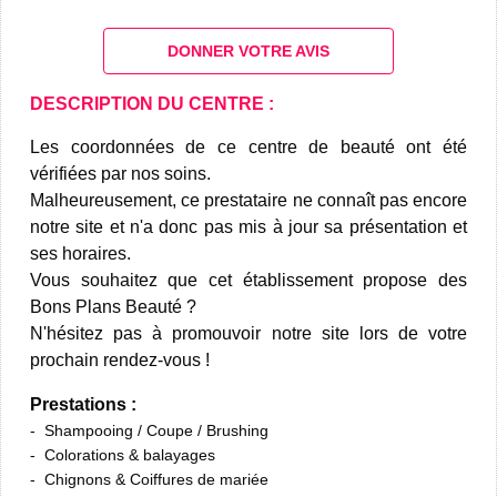
DONNER VOTRE AVIS
DESCRIPTION DU CENTRE :
Les coordonnées de ce centre de beauté ont été
vérifiées par nos soins.
Malheureusement, ce prestataire ne connaît pas encore
notre site et n'a donc pas mis à jour sa présentation et
ses horaires.
Vous souhaitez que cet établissement propose des
Bons Plans Beauté ?
N'hésitez pas à promouvoir notre site lors de votre
prochain rendez-vous !
Prestations :
Shampooing / Coupe / Brushing
Colorations & balayages
Chignons & Coiffures de mariée