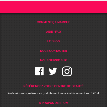
COMMENT ÇA MARCHE
AIDE / FAQ
LE BLOG
NOUS CONTACTER
NOUS SUIVRE SUR
RÉFÉRENCEZ VOTRE CENTRE DE BEAUTÉ
Professionnels, référencez gratuitement votre établissement sur BPDM.
A PROPOS DE BPDM