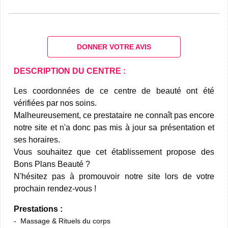
DONNER VOTRE AVIS
DESCRIPTION DU CENTRE :
Les coordonnées de ce centre de beauté ont été
vérifiées par nos soins.
Malheureusement, ce prestataire ne connaît pas encore
notre site et n'a donc pas mis à jour sa présentation et
ses horaires.
Vous souhaitez que cet établissement propose des
Bons Plans Beauté ?
N'hésitez pas à promouvoir notre site lors de votre
prochain rendez-vous !
Prestations :
Massage & Rituels du corps