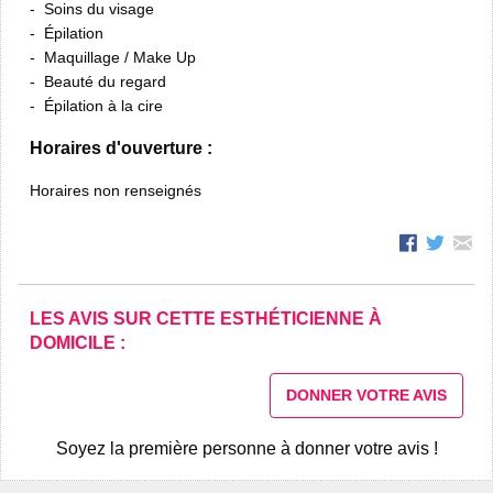
Soins du visage
Épilation
Maquillage / Make Up
Beauté du regard
Épilation à la cire
Horaires d'ouverture :
Horaires non renseignés
LES AVIS SUR CETTE ESTHÉTICIENNE À
DOMICILE :
DONNER VOTRE AVIS
Soyez la première personne à donner votre avis !