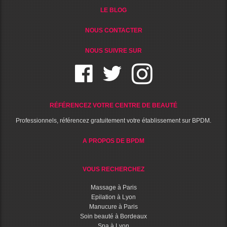
LE BLOG
NOUS CONTACTER
NOUS SUIVRE SUR
RÉFÉRENCEZ VOTRE CENTRE DE BEAUTÉ
Professionnels, référencez gratuitement votre établissement sur BPDM.
A PROPOS DE BPDM
VOUS RECHERCHEZ
Massage à Paris
Epilation à Lyon
Manucure à Paris
Soin beauté à Bordeaux
Spa à Lyon