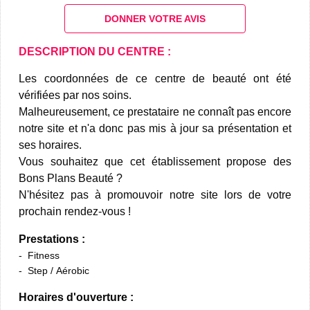
DONNER VOTRE AVIS
DESCRIPTION DU CENTRE :
Les coordonnées de ce centre de beauté ont été
vérifiées par nos soins.
Malheureusement, ce prestataire ne connaît pas encore
notre site et n'a donc pas mis à jour sa présentation et
ses horaires.
Vous souhaitez que cet établissement propose des
Bons Plans Beauté ?
N'hésitez pas à promouvoir notre site lors de votre
prochain rendez-vous !
Prestations :
Fitness
Step / Aérobic
Horaires d'ouverture :