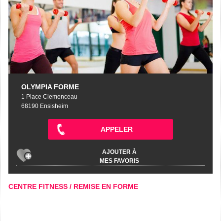
OLYMPIA FORME
1 Place Clemenceau
68190 Ensisheim
APPELER
AJOUTER À
MES FAVORIS
CENTRE FITNESS / REMISE EN FORME