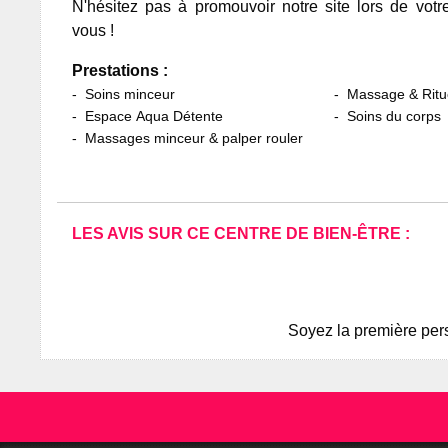
N'hésitez pas à promouvoir notre site lors de votr
vous !
Prestations :
Soins minceur
Massage & Ritu
Espace Aqua Détente
Soins du corps
Massages minceur & palper rouler
LES AVIS SUR CE CENTRE DE BIEN-ÊTRE :
Soyez la première pers