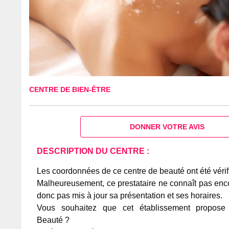
CENTRE DE BIEN-ÊTRE
DONNER VOTRE AVIS
DESCRIPTION DU CENTRE :
Les coordonnées de ce centre de beauté ont été vérif
Malheureusement, ce prestataire ne connaît pas encor
donc pas mis à jour sa présentation et ses horaires.
Vous souhaitez que cet établissement propos
Beauté ?