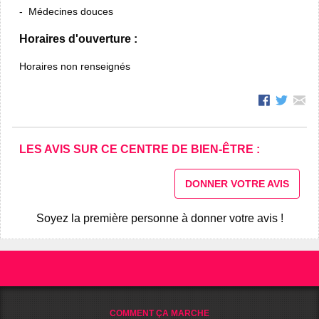
Médecines douces
Horaires d'ouverture :
Horaires non renseignés
LES AVIS SUR CE CENTRE DE BIEN-ÊTRE :
DONNER VOTRE AVIS
Soyez la première personne à donner votre avis !
COMMENT ÇA MARCHE