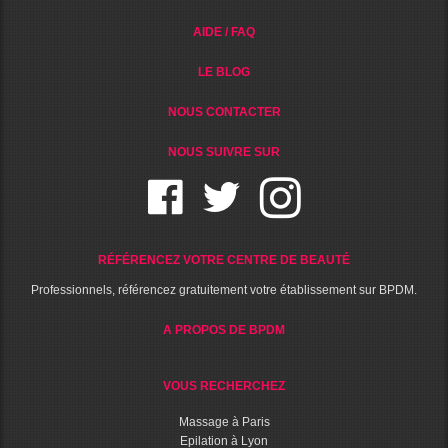
AIDE / FAQ
LE BLOG
NOUS CONTACTER
NOUS SUIVRE SUR
RÉFÉRENCEZ VOTRE CENTRE DE BEAUTÉ
Professionnels, référencez gratuitement votre établissement sur BPDM.
A PROPOS DE BPDM
VOUS RECHERCHEZ
Massage à Paris
Epilation à Lyon