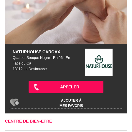
NATURHOUSE CAROAX
Quartier Souque Negre - Rn 96 - En
Face du Ca
13112 La Destrousse
APPELER
AJOUTER À
MES FAVORIS
CENTRE DE BIEN-ÊTRE