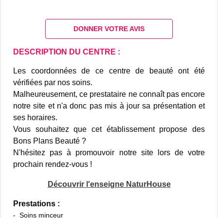
DONNER VOTRE AVIS
DESCRIPTION DU CENTRE :
Les coordonnées de ce centre de beauté ont été
vérifiées par nos soins.
Malheureusement, ce prestataire ne connaît pas encore
notre site et n'a donc pas mis à jour sa présentation et
ses horaires.
Vous souhaitez que cet établissement propose des
Bons Plans Beauté ?
N'hésitez pas à promouvoir notre site lors de votre
prochain rendez-vous !
Découvrir l'enseigne NaturHouse
Prestations :
Soins minceur