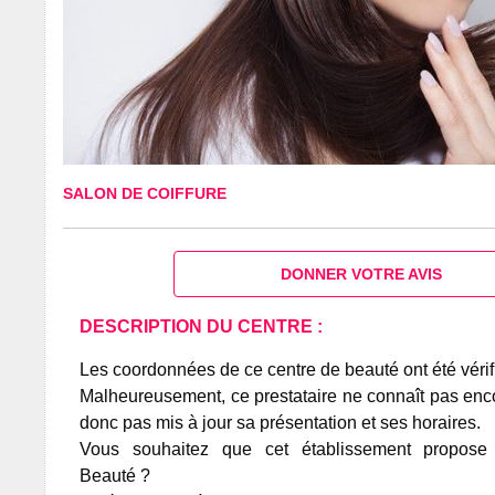
SALON DE COIFFURE
DONNER VOTRE AVIS
DESCRIPTION DU CENTRE :
Les coordonnées de ce centre de beauté ont été vérif
Malheureusement, ce prestataire ne connaît pas encor
donc pas mis à jour sa présentation et ses horaires.
Vous souhaitez que cet établissement propos
Beauté ?