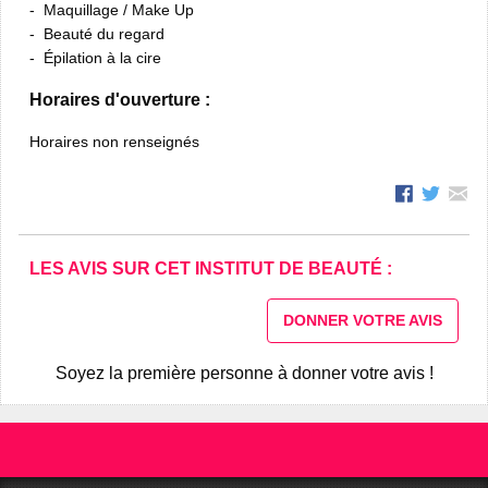
Maquillage / Make Up
Beauté du regard
Épilation à la cire
Horaires d'ouverture :
Horaires non renseignés
LES AVIS SUR CET INSTITUT DE BEAUTÉ :
DONNER VOTRE AVIS
Soyez la première personne à donner votre avis !