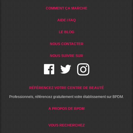
COMMENT ÇA MARCHE
AIDE / FAQ
LE BLOG
NOUS CONTACTER
NOUS SUIVRE SUR
RÉFÉRENCEZ VOTRE CENTRE DE BEAUTÉ
Professionnels, référencez gratuitement votre établissement sur BPDM.
A PROPOS DE BPDM
VOUS RECHERCHEZ