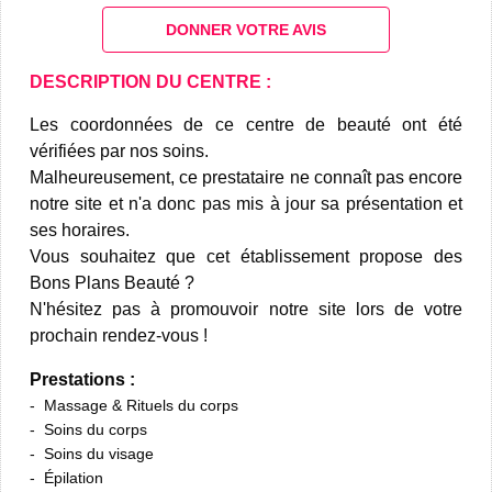
DONNER VOTRE AVIS
DESCRIPTION DU CENTRE :
Les coordonnées de ce centre de beauté ont été
vérifiées par nos soins.
Malheureusement, ce prestataire ne connaît pas encore
notre site et n'a donc pas mis à jour sa présentation et
ses horaires.
Vous souhaitez que cet établissement propose des
Bons Plans Beauté ?
N'hésitez pas à promouvoir notre site lors de votre
prochain rendez-vous !
Prestations :
Massage & Rituels du corps
Soins du corps
Soins du visage
Épilation