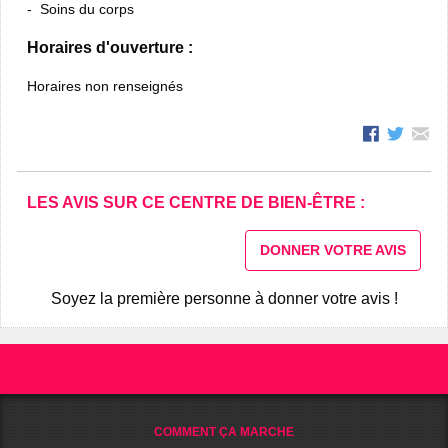
Soins du corps
Horaires d'ouverture :
Horaires non renseignés
LES AVIS SUR CE CENTRE DE BIEN-ÊTRE :
DONNER VOTRE AVIS
Soyez la première personne à donner votre avis !
COMMENT ÇA MARCHE