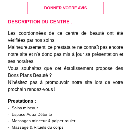
DONNER VOTRE AVIS
DESCRIPTION DU CENTRE :
Les coordonnées de ce centre de beauté ont été
vérifiées par nos soins.
Malheureusement, ce prestataire ne connaît pas encore
notre site et n'a donc pas mis à jour sa présentation et
ses horaires.
Vous souhaitez que cet établissement propose des
Bons Plans Beauté ?
N'hésitez pas à promouvoir notre site lors de votre
prochain rendez-vous !
Prestations :
Soins minceur
Espace Aqua Détente
Massages minceur & palper rouler
Massage & Rituels du corps