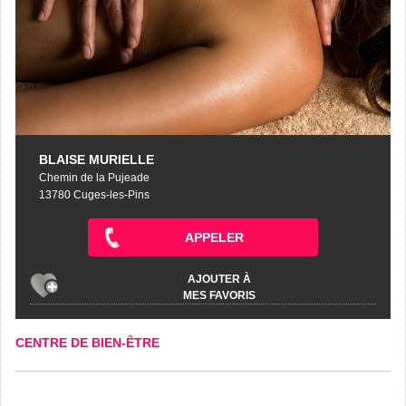
BLAISE MURIELLE
Chemin de la Pujeade
13780 Cuges-les-Pins
APPELER
AJOUTER À
MES FAVORIS
CENTRE DE BIEN-ÊTRE