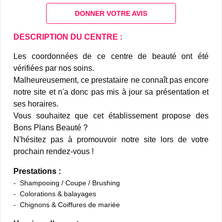
DONNER VOTRE AVIS
DESCRIPTION DU CENTRE :
Les coordonnées de ce centre de beauté ont été
vérifiées par nos soins.
Malheureusement, ce prestataire ne connaît pas encore
notre site et n'a donc pas mis à jour sa présentation et
ses horaires.
Vous souhaitez que cet établissement propose des
Bons Plans Beauté ?
N'hésitez pas à promouvoir notre site lors de votre
prochain rendez-vous !
Prestations :
Shampooing / Coupe / Brushing
Colorations & balayages
Chignons & Coiffures de mariée