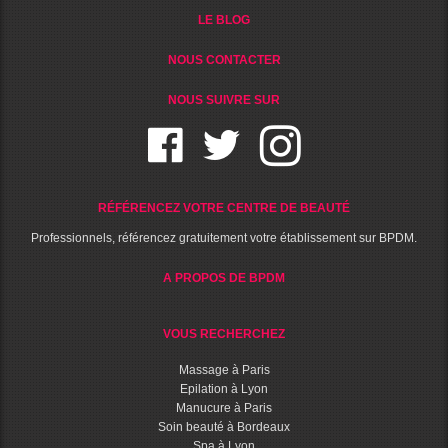
LE BLOG
NOUS CONTACTER
NOUS SUIVRE SUR
RÉFÉRENCEZ VOTRE CENTRE DE BEAUTÉ
Professionnels, référencez gratuitement votre établissement sur BPDM.
A PROPOS DE BPDM
VOUS RECHERCHEZ
Massage à Paris
Epilation à Lyon
Manucure à Paris
Soin beauté à Bordeaux
Spa à Lyon