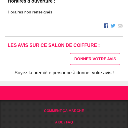
Horaires d'ouverture :
Horaires non renseignés
LES AVIS SUR CE SALON DE COIFFURE :
DONNER VOTRE AVIS
Soyez la première personne à donner votre avis !
COMMENT ÇA MARCHE
AIDE / FAQ