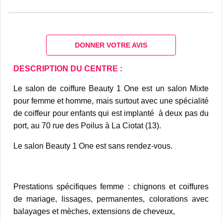
DONNER VOTRE AVIS
DESCRIPTION DU CENTRE :
Le salon de coiffure Beauty 1 One est un salon Mixte
pour femme et homme, mais surtout avec une spécialité
de coiffeur pour enfants qui est implanté à deux pas du
port, au 70 rue des Poilus à La Ciotat (13).
Le salon Beauty 1 One est sans rendez-vous.
Prestations spécifiques femme : chignons et coiffures
de mariage, lissages, permanentes, colorations avec
balayages et mèches, extensions de cheveux,