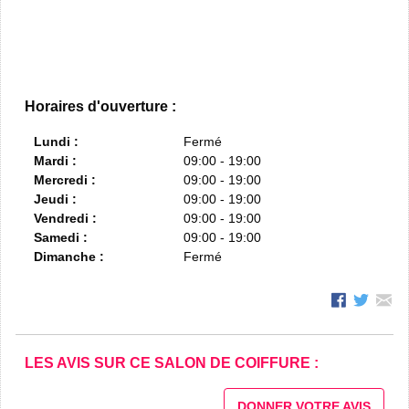
Horaires d'ouverture :
Lundi :
Fermé
Mardi :
09:00 - 19:00
Mercredi :
09:00 - 19:00
Jeudi :
09:00 - 19:00
Vendredi :
09:00 - 19:00
Samedi :
09:00 - 19:00
Dimanche :
Fermé
LES AVIS SUR CE SALON DE COIFFURE :
DONNER VOTRE AVIS