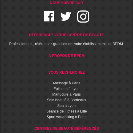
NOUS SUIVRE SUR
RÉFÉRENCEZ VOTRE CENTRE DE BEAUTÉ
Professionnels, référencez gratuitement votre établissement sur BPDM.
A PROPOS DE BPDM
VOUS RECHERCHEZ
Massage à Paris
Epilation à Lyon
Manucure à Paris
Soin beauté à Bordeaux
Spa à Lyon
Séance de Fitness à Lille
Sport Aquabiking à Paris
CENTRES DE BEAUTÉ RÉFÉRENCÉS