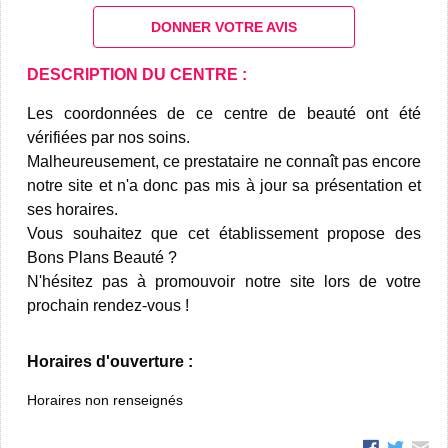
DONNER VOTRE AVIS
DESCRIPTION DU CENTRE :
Les coordonnées de ce centre de beauté ont été
vérifiées par nos soins.
Malheureusement, ce prestataire ne connaît pas encore
notre site et n'a donc pas mis à jour sa présentation et
ses horaires.
Vous souhaitez que cet établissement propose des
Bons Plans Beauté ?
N'hésitez pas à promouvoir notre site lors de votre
prochain rendez-vous !
Horaires d'ouverture :
Horaires non renseignés