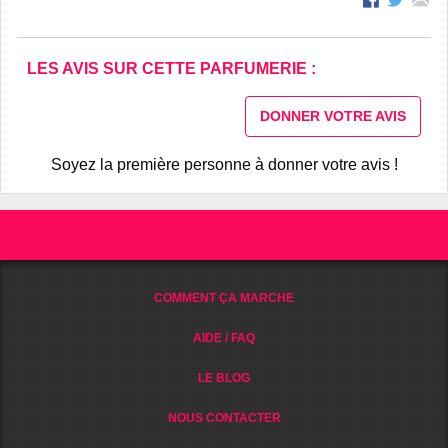
LES AVIS SUR CETTE PARFUMERIE :
DONNER VOTRE AVIS
Soyez la première personne à donner votre avis !
COMMENT ÇA MARCHE
AIDE / FAQ
LE BLOG
NOUS CONTACTER